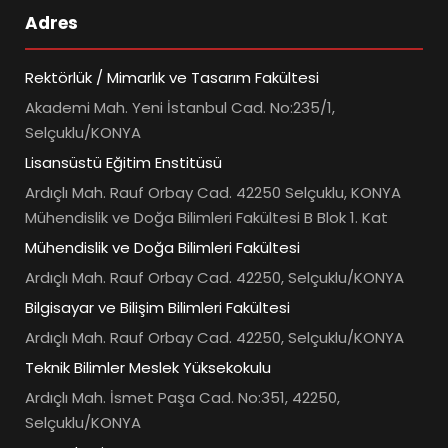
Adres
Rektörlük / Mimarlık ve Tasarım Fakültesi
Akademi Mah. Yeni İstanbul Cad. No:235/1,
Selçuklu/KONYA
Lisansüstü Eğitim Enstitüsü
Ardıçlı Mah. Rauf Orbay Cad. 42250 Selçuklu, KONYA
Mühendislik ve Doğa Bilimleri Fakültesi B Blok 1. Kat
Mühendislik ve Doğa Bilimleri Fakültesi
Ardıçlı Mah. Rauf Orbay Cad. 42250, Selçuklu/KONYA
Bilgisayar ve Bilişim Bilimleri Fakültesi
Ardıçlı Mah. Rauf Orbay Cad. 42250, Selçuklu/KONYA
Teknik Bilimler Meslek Yüksekokulu
Ardıçlı Mah. İsmet Paşa Cad. No:351, 42250,
Selçuklu/KONYA