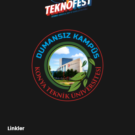
Linkler