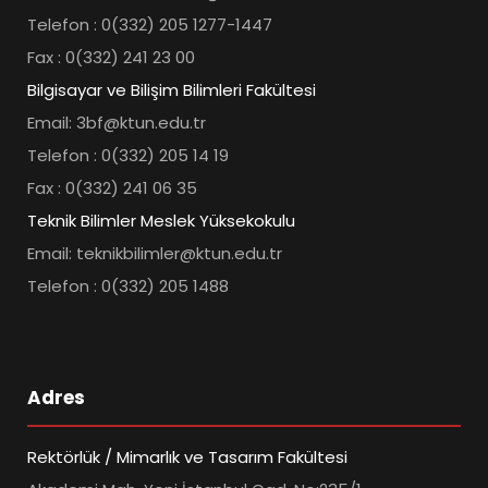
Telefon : 0(332) 205 1277-1447
Fax : 0(332) 241 23 00
Bilgisayar ve Bilişim Bilimleri Fakültesi
Email: 3bf@ktun.edu.tr
Telefon : 0(332) 205 14 19
Fax : 0(332) 241 06 35
Teknik Bilimler Meslek Yüksekokulu
Email: teknikbilimler@ktun.edu.tr
Telefon : 0(332) 205 1488
Adres
Rektörlük / Mimarlık ve Tasarım Fakültesi