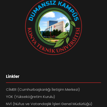
Linkler
CİMER (Cumhurbaşkanlığı İletişim Merkezi)
YÖK (Yükseköğretim Kurulu)
NVİ (Nüfus ve Vatandaşlık İşleri Genel Müdürlüğü)