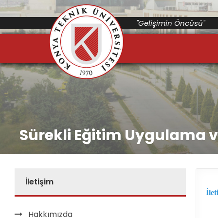
"Gelişimin Öncüsü"
Sürekli Eğitim Uygulama 
İletişim
İlet
Hakkımızda