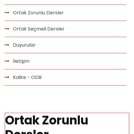
Ortak Zorunlu Dersler
Ortak Seçmeli Dersler
Duyurular
İletişim
Kalite - ODB
Ortak Zorunlu