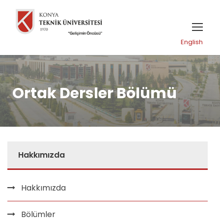
English
Ortak Dersler Bölümü
Hakkımızda
Hakkımızda
Bölümler