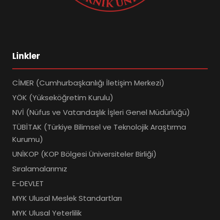
Linkler
CİMER (Cumhurbaşkanlığı İletişim Merkezi)
YÖK (Yükseköğretim Kurulu)
NVİ (Nüfus ve Vatandaşlık İşleri Genel Müdürlüğü)
TÜBİTAK (Türkiye Bilimsel ve Teknolojik Araştırma
Kurumu)
UNİKOP (KOP Bölgesi Üniversiteler Birliği)
Sıralamalarımız
E-DEVLET
MYK Ulusal Meslek Standartları
MYK Ulusal Yeterlilik