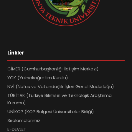
Linkler
CİMER (Cumhurbaşkanlığı İletişim Merkezi)
YÖK (Yükseköğretim Kurulu)
NVİ (Nüfus ve Vatandaşlık İşleri Genel Müdürlüğü)
TÜBİTAK (Türkiye Bilimsel ve Teknolojik Araştırma
Kurumu)
UNİKOP (KOP Bölgesi Üniversiteler Birliği)
Sıralamalarımız
E-DEVLET