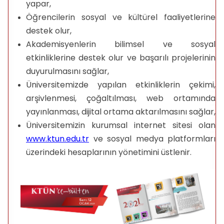
yapar,
Öğrencilerin sosyal ve kültürel faaliyetlerine
destek olur,
Akademisyenlerin bilimsel ve sosyal
etkinliklerine destek olur ve başarılı projelerinin
duyurulmasını sağlar,
Üniversitemizde yapılan etkinliklerin çekimi,
arşivlenmesi, çoğaltılması, web ortamında
yayınlanması, dijital ortama aktarılmasını sağlar,
Üniversitemizin kurumsal internet sitesi olan
www.ktun.edu.tr
ve sosyal medya platformları
üzerindeki hesaplarının yönetimini üstlenir.