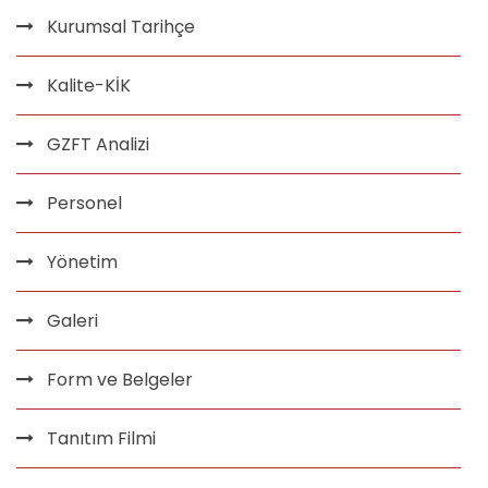
Kurumsal Tarihçe
Kalite-KİK
GZFT Analizi
Personel
Yönetim
Galeri
Form ve Belgeler
Tanıtım Filmi