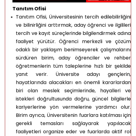
Tanıtım Ofisi
Tanıtım Ofisi, Üniversitesinin tercih edilebilirliğini
ve bilinirliğini arttırmak, aday öğrenci ve ilgilileri
tercih ve kayıt süreçlerinde bilgilendirmek adına
faaliyet yürütür. Öğrenci merkezli ve çözüm
odaklı bir yaklaşım benimseyerek çalışmalarını
sürdüren birim, aday öğrenciler ve rehber
öğretmenlerin tüm taleplerine hızlı bir şekilde
yanıt verir. Üniversite adayı gençlerin,
hayatlarında alacakları en önemli kararlardan
biri olan meslek seçimlerinde, hayalleri ve
istekleri doğrultusunda doğru, güncel bilgilerle
kariyerlerine yön vermelerine yardımcı olur.
Birim ayrıca,
Üniversitenin fuarlara katılması için
gerekli temasları sağlayarak yapılacak
faaliyetleri organize eder ve fuarlarda aktif rol