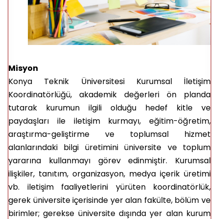
Misyon
Konya Teknik Üniversitesi Kurumsal İletişim
Koordinatörlüğü, akademik değerleri ön planda
tutarak kurumun ilgili olduğu hedef kitle ve
paydaşları ile iletişim kurmayı, eğitim-öğretim,
araştırma-geliştirme ve toplumsal hizmet
alanlarındaki bilgi üretimini üniversite ve toplum
yararına kullanmayı görev edinmiştir. Kurumsal
ilişkiler, tanıtım, organizasyon, medya içerik üretimi
vb. iletişim faaliyetlerini yürüten koordinatörlük,
gerek üniversite içerisinde yer alan fakülte, bölüm ve
birimler; gerekse üniversite dışında yer alan kurum