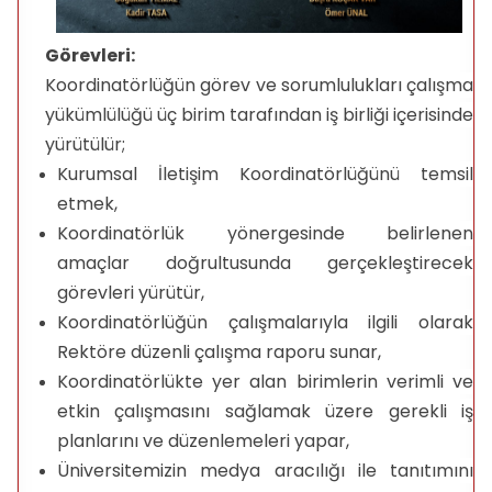
Görevleri:
Koordinatörlüğün görev ve sorumlulukları çalışma
yükümlülüğü üç birim tarafından iş birliği içerisinde
yürütülür;
Kurumsal İletişim Koordinatörlüğünü temsil
etmek,
Koordinatörlük yönergesinde belirlenen
amaçlar doğrultusunda gerçekleştirecek
görevleri yürütür,
Koordinatörlüğün çalışmalarıyla ilgili olarak
Rektöre düzenli çalışma raporu sunar,
Koordinatörlükte yer alan birimlerin verimli ve
etkin çalışmasını sağlamak üzere gerekli iş
planlarını ve düzenlemeleri yapar,
Üniversitemizin medya aracılığı ile tanıtımını