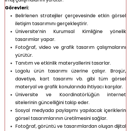
Görevleri:
Belirlenen stratejiler çerçevesinde etkin görsel
iletişim tasarımını gerçekleştirir.
Üniversite’nin Kurumsal Kimliğine yönelik
tasarımlar yapar.
Fotoğraf, video ve grafik tasarım çalışmalarını
yürütür.
Tanıtım ve etkinlik materyallerini tasarlar.
Logolu ürün tasarımı üzerine çalışır.
Broşür,
davetiye, kart tasarımı vb. gibi tüm görsel
materyal ve grafik konularında ihtiyacı karşılar.
Üniversite ve Koordinatörlüğün internet
sitelerinin güncelliğini takip eder.
Sosyal medyada paylaşımı yapılacak içeriklerin
görsel tasarımlarının üretilmesini sağlar.
Fotoğraf, görüntü ve tasarımlardan oluşan dijital