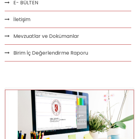
E- BÜLTEN
İletişim
Mevzuatlar ve Dokümanlar
Birim İç Değerlendirme Raporu