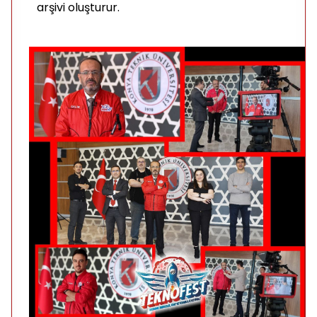
arşivi oluşturur.