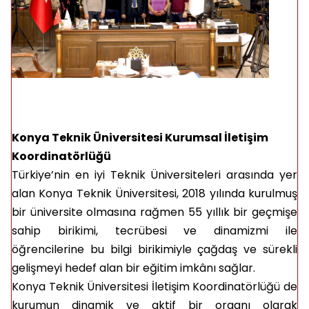
Konya Teknik Üniversitesi Kurumsal İletişim
Koordinatörlüğü
Türkiye’nin en iyi Teknik Üniversiteleri arasında yer
alan Konya Teknik Üniversitesi, 2018 yılında kurulmuş
bir üniversite olmasına rağmen 55 yıllık bir geçmişe
sahip birikimi, tecrübesi ve dinamizmi ile
öğrencilerine bu bilgi birikimiyle çağdaş ve sürekli
gelişmeyi hedef alan bir eğitim imkânı sağlar.
Konya Teknik Üniversitesi İletişim Koordinatörlüğü de
kurumun dinamik ve aktif bir organı olarak