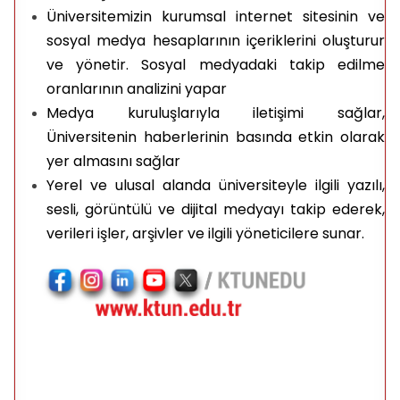
Üniversitemizin kurumsal internet sitesinin ve
sosyal medya hesaplarının içeriklerini oluşturur
ve yönetir. Sosyal medyadaki takip edilme
oranlarının analizini yapar
Medya kuruluşlarıyla iletişimi sağlar,
Üniversitenin haberlerinin basında etkin olarak
yer almasını sağlar
Yerel ve ulusal alanda üniversiteyle ilgili yazılı,
sesli, görüntülü ve dijital medyayı takip ederek,
verileri işler, arşivler ve ilgili yöneticilere sunar.