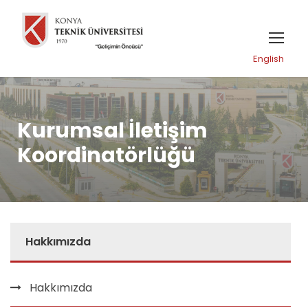
English
Kurumsal İletişim
Koordinatörlüğü
Hakkımızda
Hakkımızda