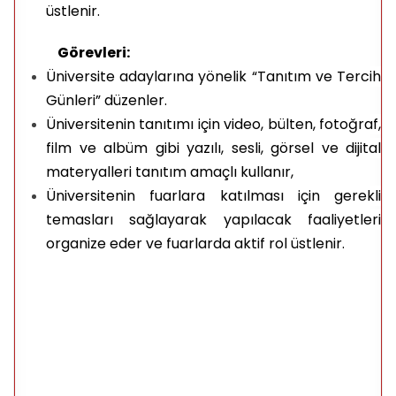
üstlenir.
Görevleri:
Üniversite adaylarına yönelik “Tanıtım ve Tercih
Günleri” düzenler.
Üniversitenin tanıtımı için video, bülten, fotoğraf,
film ve albüm gibi yazılı, sesli, görsel ve dijital
materyalleri tanıtım amaçlı kullanır,
Üniversitenin fuarlara katılması için gerekli
temasları sağlayarak yapılacak faaliyetleri
organize eder ve fuarlarda aktif rol üstlenir.