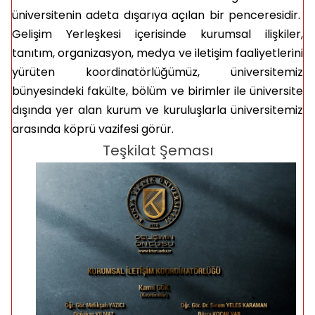
üniversitenin adeta dışarıya açılan bir penceresidir.
Gelişim Yerleşkesi içerisinde kurumsal ilişkiler,
tanıtım, organizasyon, medya ve iletişim faaliyetlerini
yürüten koordinatörlüğümüz, üniversitemiz
bünyesindeki fakülte, bölüm ve birimler ile üniversite
dışında yer alan kurum ve kuruluşlarla üniversitemiz
arasında köprü vazifesi görür.
Teşkilat Şeması