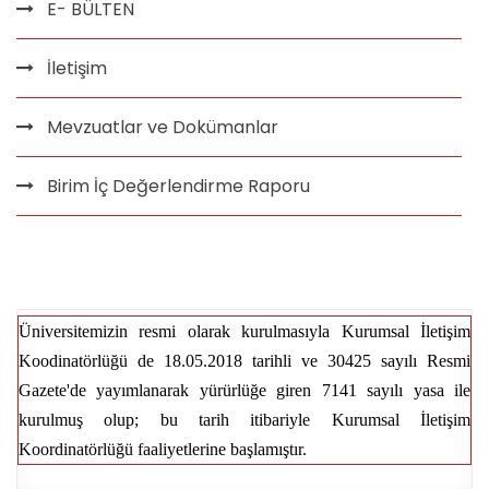
E- BÜLTEN
İletişim
Mevzuatlar ve Dokümanlar
Birim İç Değerlendirme Raporu
Üniversitemizin resmi olarak kurulmasıyla Kurumsal İletişim
Koodinatörlüğü de 18.05.2018 tarihli ve 30425 sayılı Resmi
Gazete'de yayımlanarak yürürlüğe giren 7141 sayılı yasa ile
kurulmuş olup; bu tarih itibariyle Kurumsal İletişim
Koordinatörlüğü faaliyetlerine başlamıştır.