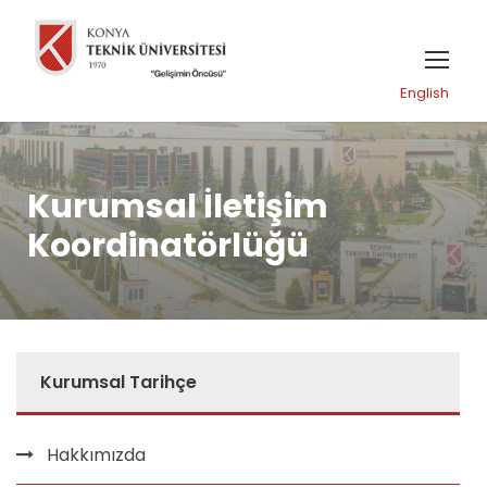
English
Kurumsal İletişim
Koordinatörlüğü
Kurumsal Tarihçe
Hakkımızda