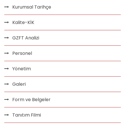
Kurumsal Tarihçe
Kalite-KİK
GZFT Analizi
Personel
Yönetim
Galeri
Form ve Belgeler
Tanıtım Filmi