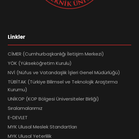
Linkler
CİMER (Cumhurbaşkanlığı İletişim Merkezi)
YÖK (Yükseköğretim Kurulu)
NVİ (Nüfus ve Vatandaşlık İşleri Genel Müdürlüğü)
TÜBİTAK (Türkiye Bilimsel ve Teknolojik Araştırma
Kurumu)
UNİKOP (KOP Bölgesi Üniversiteler Birliği)
Sıralamalarımız
E-DEVLET
MYK Ulusal Meslek Standartları
MYK Ulusal Yeterlilik