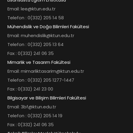
Email: lee@ktun.edu.tr
Telefon : 0(332) 205 14 58
Mühendislik ve Doğa Bilimleri Fakültesi
Email: muhendislik@ktun.edu.tr
Telefon : 0(332) 205 13 64
Fax : 0(332) 241 06 35
Mimarlık ve Tasarım Fakültesi
Email: mimarliktasarim@ktun.edu.tr
Telefon : 0(332) 205 1277-1447
Fax : 0(332) 241 23 00
Bilgisayar ve Bilişim Bilimleri Fakültesi
Email: 3bf@ktun.edu.tr
Telefon : 0(332) 205 14 19
Fax : 0(332) 241 06 35