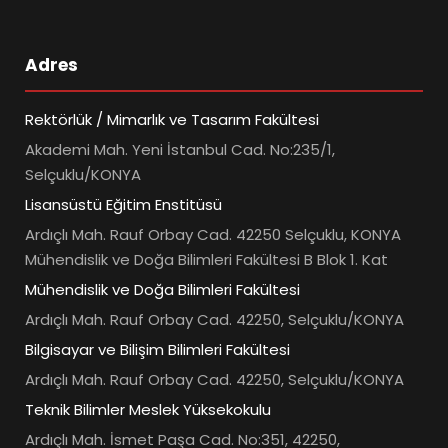
Adres
Rektörlük / Mimarlık ve Tasarım Fakültesi
Akademi Mah. Yeni İstanbul Cad. No:235/1,
Selçuklu/KONYA
Lisansüstü Eğitim Enstitüsü
Ardıçlı Mah. Rauf Orbay Cad. 42250 Selçuklu, KONYA
Mühendislik ve Doğa Bilimleri Fakültesi B Blok 1. Kat
Mühendislik ve Doğa Bilimleri Fakültesi
Ardıçlı Mah. Rauf Orbay Cad. 42250, Selçuklu/KONYA
Bilgisayar ve Bilişim Bilimleri Fakültesi
Ardıçlı Mah. Rauf Orbay Cad. 42250, Selçuklu/KONYA
Teknik Bilimler Meslek Yüksekokulu
Ardıçlı Mah. İsmet Paşa Cad. No:351, 42250,