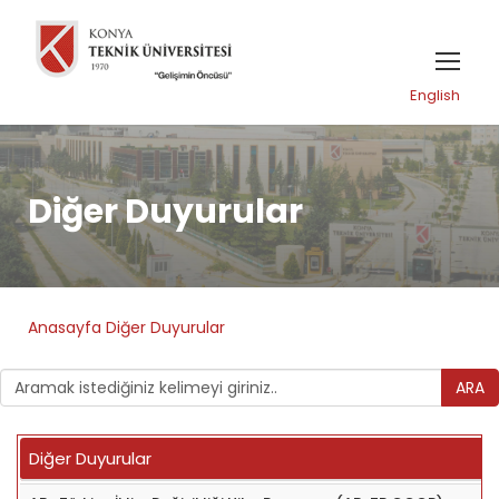
English
Diğer Duyurular
Anasayfa
Diğer Duyurular
ARA
Diğer Duyurular