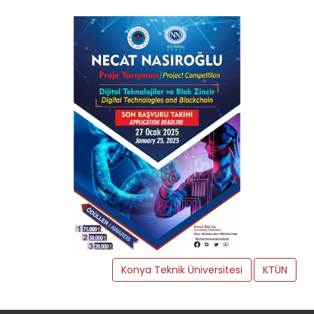
Konya Teknik Üniversitesi
KTÜN