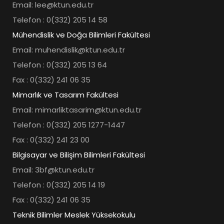
Email: lee@ktun.edu.tr
Telefon : 0(332) 205 14 58
Mühendislik ve Doğa Bilimleri Fakültesi
Email: muhendislik@ktun.edu.tr
Telefon : 0(332) 205 13 64
Fax : 0(332) 241 06 35
Mimarlık ve Tasarım Fakültesi
Email: mimarliktasarim@ktun.edu.tr
Telefon : 0(332) 205 1277-1447
Fax : 0(332) 241 23 00
Bilgisayar ve Bilişim Bilimleri Fakültesi
Email: 3bf@ktun.edu.tr
Telefon : 0(332) 205 14 19
Fax : 0(332) 241 06 35
Teknik Bilimler Meslek Yüksekokulu