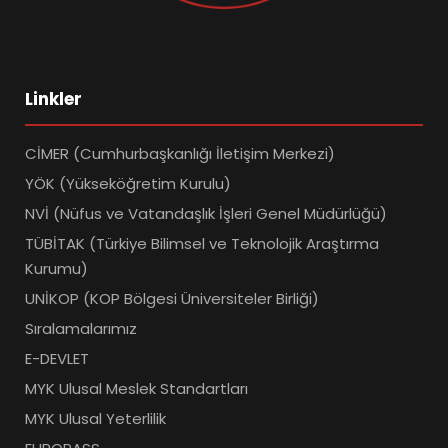
Linkler
CİMER (Cumhurbaşkanlığı İletişim Merkezi)
YÖK (Yükseköğretim Kurulu)
NVİ (Nüfus ve Vatandaşlık İşleri Genel Müdürlüğü)
TÜBİTAK (Türkiye Bilimsel ve Teknolojik Araştırma
Kurumu)
UNİKOP (KOP Bölgesi Üniversiteler Birliği)
Sıralamalarımız
E-DEVLET
MYK Ulusal Meslek Standartları
MYK Ulusal Yeterlilik