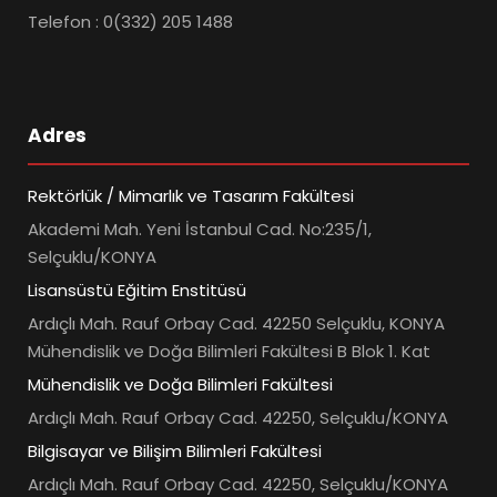
Telefon : 0(332) 205 1488
Adres
Rektörlük / Mimarlık ve Tasarım Fakültesi
Akademi Mah. Yeni İstanbul Cad. No:235/1,
Selçuklu/KONYA
Lisansüstü Eğitim Enstitüsü
Ardıçlı Mah. Rauf Orbay Cad. 42250 Selçuklu, KONYA
Mühendislik ve Doğa Bilimleri Fakültesi B Blok 1. Kat
Mühendislik ve Doğa Bilimleri Fakültesi
Ardıçlı Mah. Rauf Orbay Cad. 42250, Selçuklu/KONYA
Bilgisayar ve Bilişim Bilimleri Fakültesi
Ardıçlı Mah. Rauf Orbay Cad. 42250, Selçuklu/KONYA