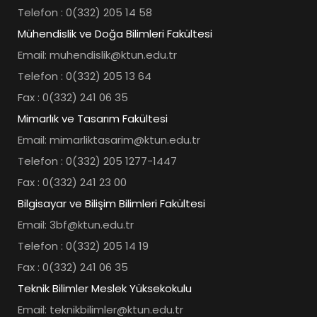
Telefon : 0(332) 205 14 58
Mühendislik ve Doğa Bilimleri Fakültesi
Email: muhendislik@ktun.edu.tr
Telefon : 0(332) 205 13 64
Fax : 0(332) 241 06 35
Mimarlık ve Tasarım Fakültesi
Email: mimarliktasarim@ktun.edu.tr
Telefon : 0(332) 205 1277-1447
Fax : 0(332) 241 23 00
Bilgisayar ve Bilişim Bilimleri Fakültesi
Email: 3bf@ktun.edu.tr
Telefon : 0(332) 205 14 19
Fax : 0(332) 241 06 35
Teknik Bilimler Meslek Yüksekokulu
Email: teknikbilimler@ktun.edu.tr