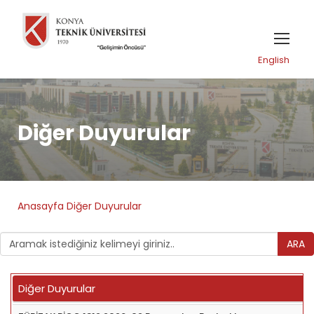
English
Diğer Duyurular
Anasayfa
Diğer Duyurular
ARA
Diğer Duyurular