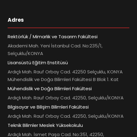
Adres
Rektörlük / Mimarlık ve Tasarım Fakültesi
Akademi Mah. Yeni İstanbul Cad. No:235/1,
Selçuklu/KONYA
Lisansüstü Eğitim Enstitüsü
Ardıçlı Mah. Rauf Orbay Cad. 42250 Selçuklu, KONYA
Mühendislik ve Doğa Bilimleri Fakültesi B Blok 1. Kat
Mühendislik ve Doğa Bilimleri Fakültesi
Ardıçlı Mah. Rauf Orbay Cad. 42250, Selçuklu/KONYA
Bilgisayar ve Bilişim Bilimleri Fakültesi
Ardıçlı Mah. Rauf Orbay Cad. 42250, Selçuklu/KONYA
Teknik Bilimler Meslek Yüksekokulu
Ardıçlı Mah. İsmet Paşa Cad. No:351, 42250,