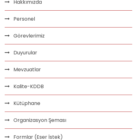
Hakkımızda
Personel
Görevlerimiz
Duyurular
Mevzuatlar
Kalite-KDDB
Kütüphane
Organizasyon Şeması
Formlar (Eser İstek)