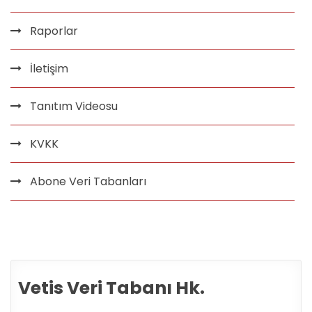
Raporlar
İletişim
Tanıtım Videosu
KVKK
Abone Veri Tabanları
Vetis Veri Tabanı Hk.