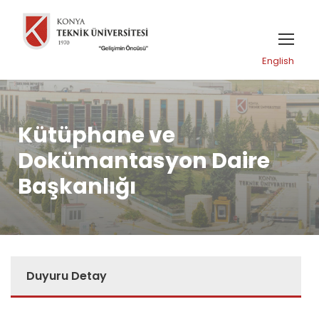
English
Kütüphane ve
Dokümantasyon Daire
Başkanlığı
Duyuru Detay