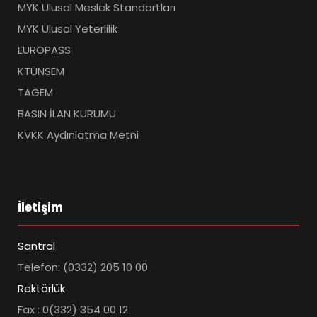
MYK Ulusal Meslek Standartları
MYK Ulusal Yeterlilik
EUROPASS
KTÜNSEM
TAGEM
BASIN İLAN KURUMU
KVKK Aydınlatma Metni
İletişim
Santral
Telefon: (0332) 205 10 00
Rektörlük
Fax : 0(332) 354 00 12