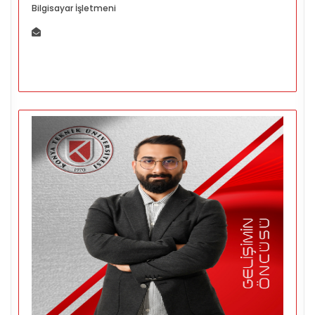
Bilgisayar İşletmeni