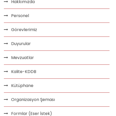
Hakkımızda
Personel
Görevlerimiz
Duyurular
Mevzuatlar
Kalite-KDDB
Kütüphane
Organizasyon Şeması
Formlar (Eser İstek)