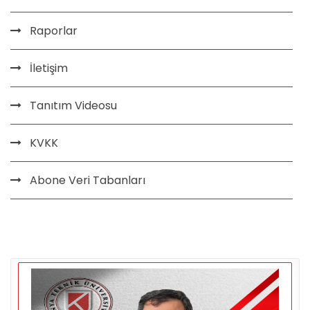
Raporlar
İletişim
Tanıtım Videosu
KVKK
Abone Veri Tabanları