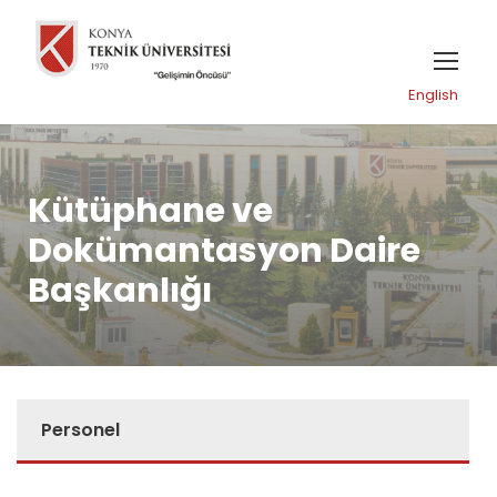
English
Kütüphane ve
Dokümantasyon Daire
Başkanlığı
Personel