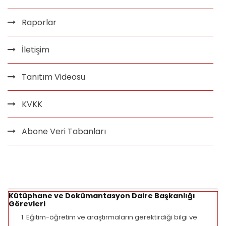
Raporlar
İletişim
Tanıtım Videosu
KVKK
Abone Veri Tabanları
Kütüphane ve Dokümantasyon Daire Başkanlığı
Görevleri
Eğitim-öğretim ve araştırmaların gerektirdiği bilgi ve