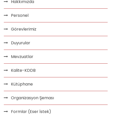
Hakkımızda
Personel
Görevlerimiz
Duyurular
Mevzuatlar
Kalite-KDDB
Kütüphane
Organizasyon Şeması
Formlar (Eser İstek)