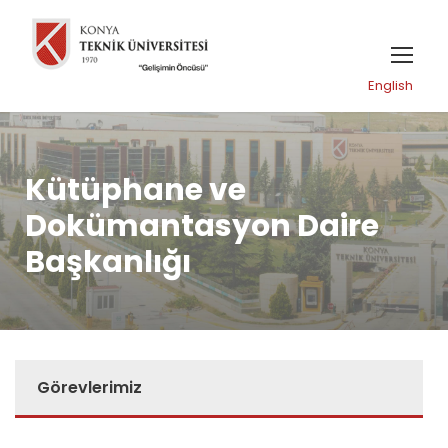
English
Kütüphane ve
Dokümantasyon Daire
Başkanlığı
Görevlerimiz