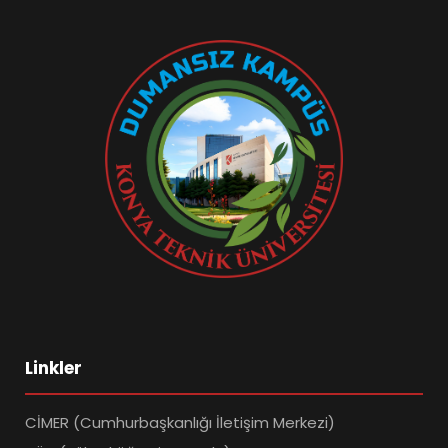
Linkler
CİMER (Cumhurbaşkanlığı İletişim Merkezi)