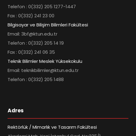
Telefon : 0(332) 205 1277-1447
Fax : 0(332) 241 23 00
Bilgisayar ve Bilişim Bilimleri Fakültesi
Email: 3bf@ktun.edu.tr
Telefon : 0(332) 205 14 19
Fax : 0(332) 241 06 35
Teknik Bilimler Meslek Yüksekokulu
Email: teknikbilimler@ktun.edu.tr
Telefon : 0(332) 205 1488
Adres
Rektörlük / Mimarlık ve Tasarım Fakültesi