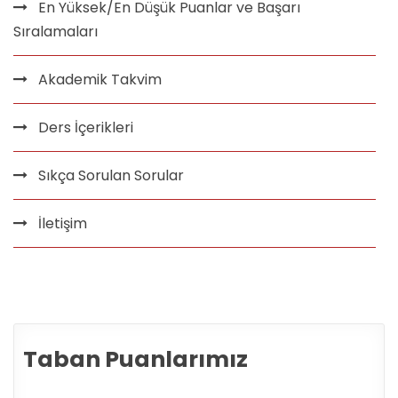
En Yüksek/En Düşük Puanlar ve Başarı
Sıralamaları
Akademik Takvim
Ders İçerikleri
Sıkça Sorulan Sorular
İletişim
Taban Puanlarımız