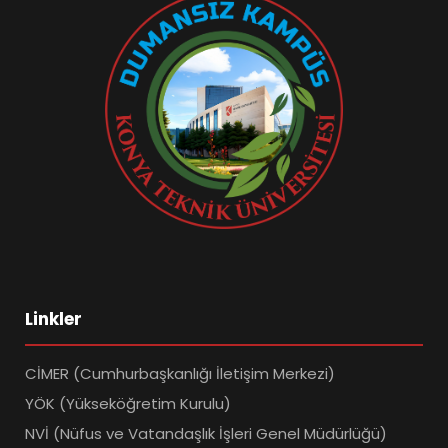
Linkler
CİMER (Cumhurbaşkanlığı İletişim Merkezi)
YÖK (Yükseköğretim Kurulu)
NVİ (Nüfus ve Vatandaşlık İşleri Genel Müdürlüğü)