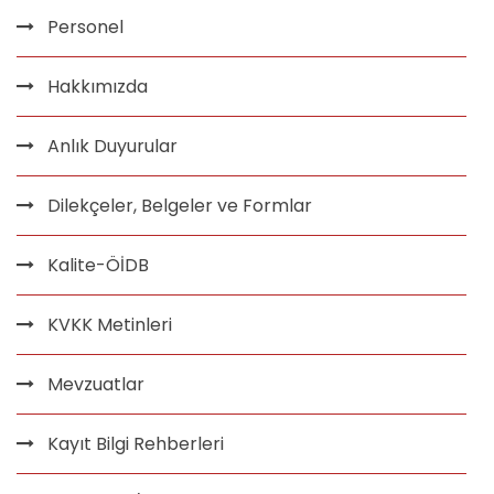
Personel
Hakkımızda
Anlık Duyurular
Dilekçeler, Belgeler ve Formlar
Kalite-ÖİDB
KVKK Metinleri
Mevzuatlar
Kayıt Bilgi Rehberleri