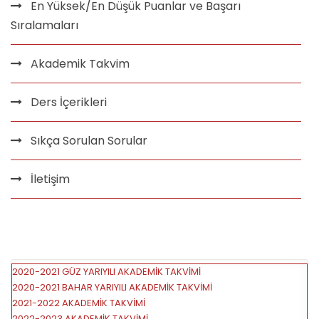
En Yüksek/En Düşük Puanlar ve Başarı
Sıralamaları
Akademik Takvim
Ders İçerikleri
Sıkça Sorulan Sorular
İletişim
2020-2021 GÜZ YARIYILI AKADEMİK TAKVİM
İ
2020-2021 BAHAR YARIYILI AKADEMİK TAKVİM
İ
2021-2022 AKADEMİK TAKVİMİ
2022-2023 AKADEMİK TAKVİMİ