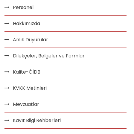
Personel
Hakkımızda
Anlık Duyurular
Dilekçeler, Belgeler ve Formlar
Kalite-ÖİDB
KVKK Metinleri
Mevzuatlar
Kayıt Bilgi Rehberleri