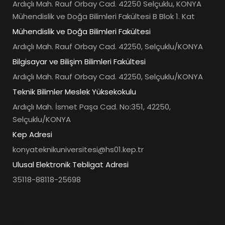
Ardıçlı Mah. Rauf Orbay Cad. 42250 Selçuklu, KONYA
Mühendislik ve Doğa Bilimleri Fakültesi B Blok 1. Kat
Mühendislik ve Doğa Bilimleri Fakültesi
Ardıçlı Mah. Rauf Orbay Cad. 42250, Selçuklu/KONYA
Bilgisayar ve Bilişim Bilimleri Fakültesi
Ardıçlı Mah. Rauf Orbay Cad. 42250, Selçuklu/KONYA
Teknik Bilimler Meslek Yüksekokulu
Ardıçlı Mah. İsmet Paşa Cad. No:351, 42250,
Selçuklu/KONYA
Kep Adresi
konyateknikuniversitesi@hs01.kep.tr
Ulusal Elektronik Tebligat Adresi
35118-88118-25698