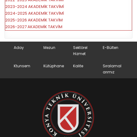
2023-2024 AKADEMİK TAKVİMİ
2024-2025 AKADEMİK TAKVİMİ
2025-2026 AKADEMİK TAKVİM
2026-2027 AKADEMİK TAKVİM
Aday
Mezun
Sektörel
E-Bülten
Hizmet
Ktunsem
Kütüphane
Kalite
Sıralamal
arımız