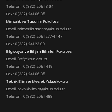
Telefon : 0(332) 205 13 64
Fax : 0(332) 241 06 35
Mimarlık ve Tasarım Fakültesi
Email: mimarliktasarim@ktun.edu.tr
Telefon : 0(332) 205 1277-1447
Fax : 0(332) 241 23 00
Bilgisayar ve Bilişim Bilimleri Fakültesi
Email: 3bf@ktun.edu.tr
Telefon : 0(332) 205 14 19
Fax : 0(332) 241 06 35
Teknik Bilimler Meslek Yüksekokulu
Email: teknikbilimler@ktun.edu.tr
Telefon : 0(332) 205 1488