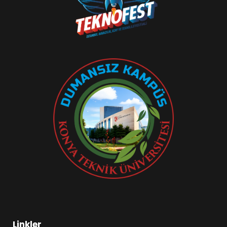
Linkler