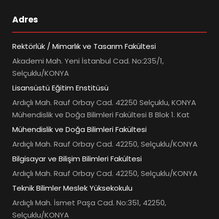
Adres
Rektörlük / Mimarlık ve Tasarım Fakültesi
Akademi Mah. Yeni İstanbul Cad. No:235/1,
Selçuklu/KONYA
Lisansüstü Eğitim Enstitüsü
Ardıçlı Mah. Rauf Orbay Cad. 42250 Selçuklu, KONYA
Mühendislik ve Doğa Bilimleri Fakültesi B Blok 1. Kat
Mühendislik ve Doğa Bilimleri Fakültesi
Ardıçlı Mah. Rauf Orbay Cad. 42250, Selçuklu/KONYA
Bilgisayar ve Bilişim Bilimleri Fakültesi
Ardıçlı Mah. Rauf Orbay Cad. 42250, Selçuklu/KONYA
Teknik Bilimler Meslek Yüksekokulu
Ardıçlı Mah. İsmet Paşa Cad. No:351, 42250,
Selçuklu/KONYA