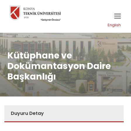
English
Kütüphane ve
Dokümantasyon Daire
Başkanlığı
Duyuru Detay