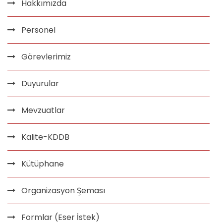
Hakkımızda
Personel
Görevlerimiz
Duyurular
Mevzuatlar
Kalite-KDDB
Kütüphane
Organizasyon Şeması
Formlar (Eser İstek)