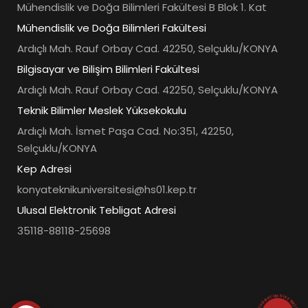
Mühendislik ve Doğa Bilimleri Fakültesi B Blok 1. Kat
Mühendislik ve Doğa Bilimleri Fakültesi
Ardıçlı Mah. Rauf Orbay Cad. 42250, Selçuklu/KONYA
Bilgisayar ve Bilişim Bilimleri Fakültesi
Ardıçlı Mah. Rauf Orbay Cad. 42250, Selçuklu/KONYA
Teknik Bilimler Meslek Yüksekokulu
Ardıçlı Mah. İsmet Paşa Cad. No:351, 42250,
Selçuklu/KONYA
Kep Adresi
konyateknikuniversitesi@hs01.kep.tr
Ulusal Elektronik Tebligat Adresi
35118-88118-25698