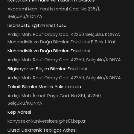
Akademi Mah. Yeni İstanbul Cad. No:235/1,
Selçuklu/KONYA
Lisansüstü Eğitim Enstitüsü
Ardıçlı Mah. Rauf Orbay Cad. 42250 Selçuklu, KONYA
Mühendislik ve Doğa Bilimleri Fakültesi B Blok 1. Kat
Mühendislik ve Doğa Bilimleri Fakültesi
Ardıçlı Mah. Rauf Orbay Cad. 42250, Selçuklu/KONYA
Bilgisayar ve Bilişim Bilimleri Fakültesi
Ardıçlı Mah. Rauf Orbay Cad. 42250, Selçuklu/KONYA
Teknik Bilimler Meslek Yüksekokulu
Ardıçlı Mah. İsmet Paşa Cad. No:351, 42250,
Selçuklu/KONYA
Kep Adresi
konyateknikuniversitesi@hs01.kep.tr
Ulusal Elektronik Tebligat Adresi