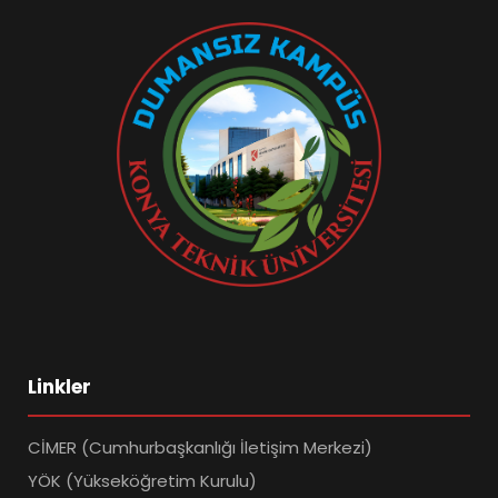
Linkler
CİMER (Cumhurbaşkanlığı İletişim Merkezi)
YÖK (Yükseköğretim Kurulu)