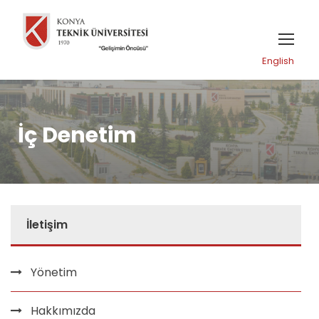
English
İç Denetim
İletişim
Yönetim
Hakkımızda