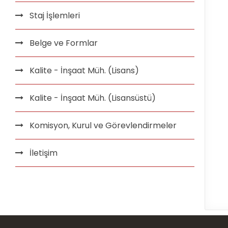
Staj İşlemleri
Belge ve Formlar
Kalite - İnşaat Müh. (Lisans)
Kalite - İnşaat Müh. (Lisansüstü)
Komisyon, Kurul ve Görevlendirmeler
İletişim