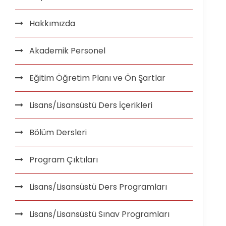
Hakkımızda
Akademik Personel
Eğitim Öğretim Planı ve Ön Şartlar
Lisans/Lisansüstü Ders İçerikleri
Bölüm Dersleri
Program Çıktıları
Lisans/Lisansüstü Ders Programları
Lisans/Lisansüstü Sınav Programları