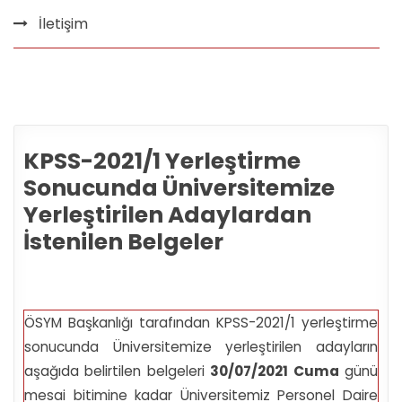
İletişim
KPSS-2021/1 Yerleştirme
Sonucunda Üniversitemize
Yerleştirilen Adaylardan
İstenilen Belgeler
ÖSYM Başkanlığı tarafından KPSS-2021/1 yerleştirme
sonucunda Üniversitemize yerleştirilen adayların
aşağıda belirtilen belgeleri
3
0/07/2021 Cuma
günü
mesai bitimine kadar Üniversitemiz Personel Daire