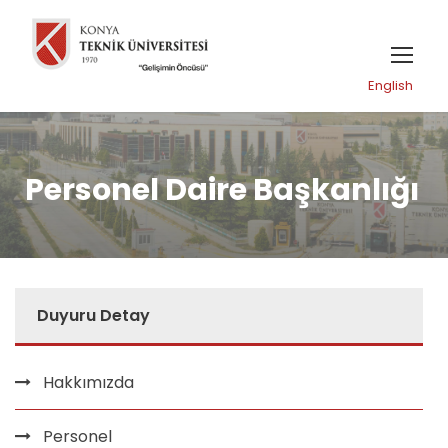
English
Personel Daire Başkanlığı
Duyuru Detay
Hakkımızda
Personel