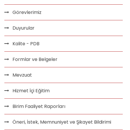
Görevlerimiz
Duyurular
Kalite - PDB
Formlar ve Belgeler
Mevzuat
Hizmet İçi Eğitim
Birim Faaliyet Raporları
Öneri, İstek, Memnuniyet ve Şikayet Bildirimi