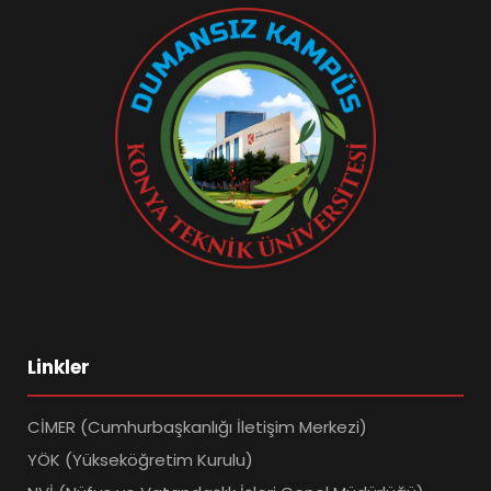
Linkler
CİMER (Cumhurbaşkanlığı İletişim Merkezi)
YÖK (Yükseköğretim Kurulu)