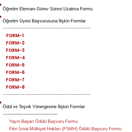
Öğretim Elemanı Görev Süresi Uzatma Formu
Öğretim Üyesi Başvurusuna İlişkin Formlar
-----------------------------------
FORM-1
FORM-2
FORM-3
FORM-4
FORM-5
FORM-6
FORM-7
FORM-8
-----------------------------------
Ödül ve Teşvik Yönergesine İlişkin Formlar
---------------------------------
Yayın Başarı Ödülü Başvuru Formu
Fikri Sınai Mülkiyet Hakları (FSMH) Ödülü Başvuru Formu