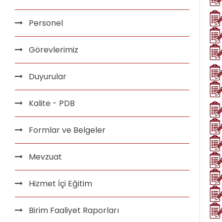
Personel
Görevlerimiz
Duyurular
Kalite - PDB
Formlar ve Belgeler
Mevzuat
Hizmet İçi Eğitim
Birim Faaliyet Raporları