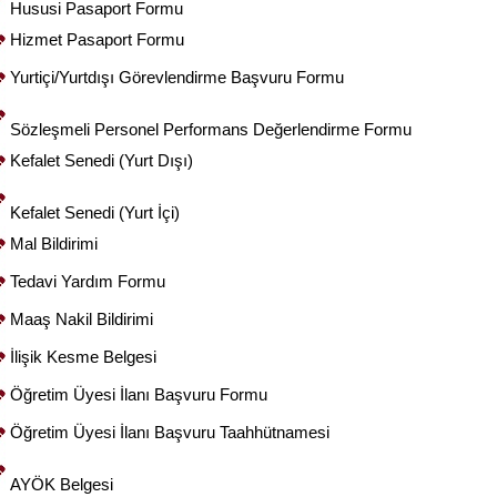
Hususi Pasaport Formu
Hizmet Pasaport Formu
Yurtiçi/Yurtdışı Görevlendirme Başvuru Formu
Sözleşmeli Personel Performans Değerlendirme Formu
Kefalet Senedi
(Yurt Dışı)
Kefalet Senedi
(Yurt İçi)
Mal Bildirimi
Tedavi Yardım Formu
Maaş Nakil Bildirimi
İlişik Kesme Belgesi
Öğretim Üyesi İlanı Başvuru Formu
Öğretim Üyesi İlanı Başvuru Taahhütnamesi
AYÖK Belgesi