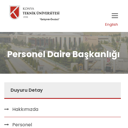
English
Personel Daire Başkanlığı
Duyuru Detay
Hakkımızda
Personel