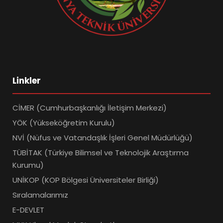
Linkler
CİMER (Cumhurbaşkanlığı İletişim Merkezi)
YÖK (Yükseköğretim Kurulu)
NVİ (Nüfus ve Vatandaşlık İşleri Genel Müdürlüğü)
TÜBİTAK (Türkiye Bilimsel ve Teknolojik Araştırma
Kurumu)
UNİKOP (KOP Bölgesi Üniversiteler Birliği)
Sıralamalarımız
E-DEVLET