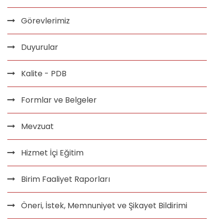
Görevlerimiz
Duyurular
Kalite - PDB
Formlar ve Belgeler
Mevzuat
Hizmet İçi Eğitim
Birim Faaliyet Raporları
Öneri, İstek, Memnuniyet ve Şikayet Bildirimi