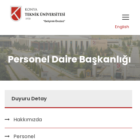
English
Personel Daire Başkanlığı
Duyuru Detay
Hakkımızda
Personel