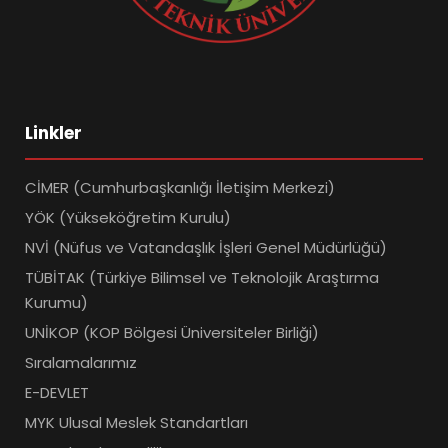
Linkler
CİMER (Cumhurbaşkanlığı İletişim Merkezi)
YÖK (Yükseköğretim Kurulu)
NVİ (Nüfus ve Vatandaşlık İşleri Genel Müdürlüğü)
TÜBİTAK (Türkiye Bilimsel ve Teknolojik Araştırma
Kurumu)
UNİKOP (KOP Bölgesi Üniversiteler Birliği)
Sıralamalarımız
E-DEVLET
MYK Ulusal Meslek Standartları