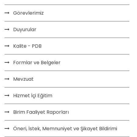
Görevlerimiz
Duyurular
Kalite - PDB
Formlar ve Belgeler
Mevzuat
Hizmet İçi Eğitim
Birim Faaliyet Raporları
Öneri, İstek, Memnuniyet ve Şikayet Bildirimi