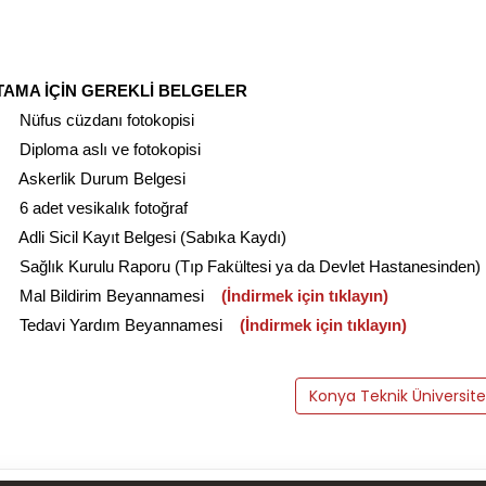
TAMA İÇİN GEREKLİ BELGELER
Nüfus cüzdanı fotokopisi
Diploma aslı ve fotokopisi
Askerlik Durum Belgesi
6 adet vesikalık fotoğraf
Adli Sicil Kayıt Belgesi (Sabıka Kaydı)
Sağlık Kurulu Raporu (Tıp Fakültesi ya da Devlet Hastanesinden)
Mal Bildirim Beyannamesi
(İndirmek için tıklayın)
Tedavi Yardım Beyannamesi
(İndirmek için tıklayın)
Konya Teknik Üniversite