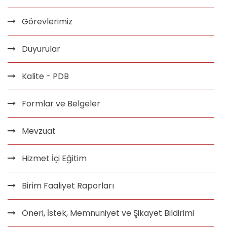
Görevlerimiz
Duyurular
Kalite - PDB
Formlar ve Belgeler
Mevzuat
Hizmet İçi Eğitim
Birim Faaliyet Raporları
Öneri, İstek, Memnuniyet ve Şikayet Bildirimi