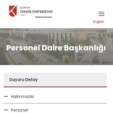
English
Personel Daire Başkanlığı
Duyuru Detay
Hakkımızda
Personel