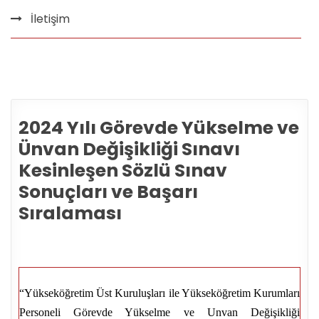
İletişim
2024 Yılı Görevde Yükselme ve
Ünvan Değişikliği Sınavı
Kesinleşen Sözlü Sınav
Sonuçları ve Başarı
Sıralaması
“Yükseköğretim Üst Kuruluşları ile Yükseköğretim Kurumları
Personeli Görevde Yükselme ve Unvan Değişikliği