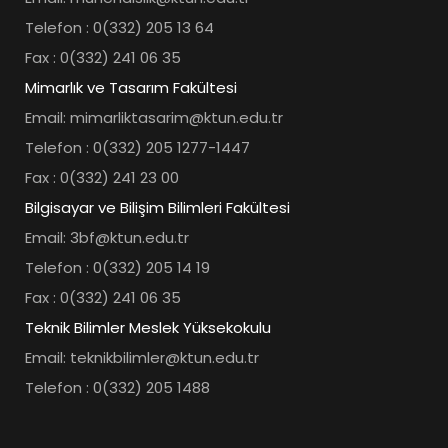
Telefon : 0(332) 205 13 64
Fax : 0(332) 241 06 35
Mimarlık ve Tasarım Fakültesi
Email: mimarliktasarim@ktun.edu.tr
Telefon : 0(332) 205 1277-1447
Fax : 0(332) 241 23 00
Bilgisayar ve Bilişim Bilimleri Fakültesi
Email: 3bf@ktun.edu.tr
Telefon : 0(332) 205 14 19
Fax : 0(332) 241 06 35
Teknik Bilimler Meslek Yüksekokulu
Email: teknikbilimler@ktun.edu.tr
Telefon : 0(332) 205 1488