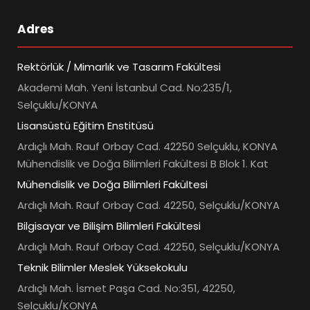
Adres
Rektörlük / Mimarlık ve Tasarım Fakültesi
Akademi Mah. Yeni İstanbul Cad. No:235/1,
Selçuklu/KONYA
Lisansüstü Eğitim Enstitüsü
Ardıçlı Mah. Rauf Orbay Cad. 42250 Selçuklu, KONYA
Mühendislik ve Doğa Bilimleri Fakültesi B Blok 1. Kat
Mühendislik ve Doğa Bilimleri Fakültesi
Ardıçlı Mah. Rauf Orbay Cad. 42250, Selçuklu/KONYA
Bilgisayar ve Bilişim Bilimleri Fakültesi
Ardıçlı Mah. Rauf Orbay Cad. 42250, Selçuklu/KONYA
Teknik Bilimler Meslek Yüksekokulu
Ardıçlı Mah. İsmet Paşa Cad. No:351, 42250,
Selçuklu/KONYA