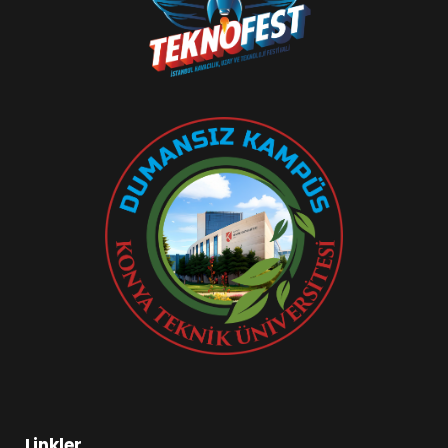
Linkler