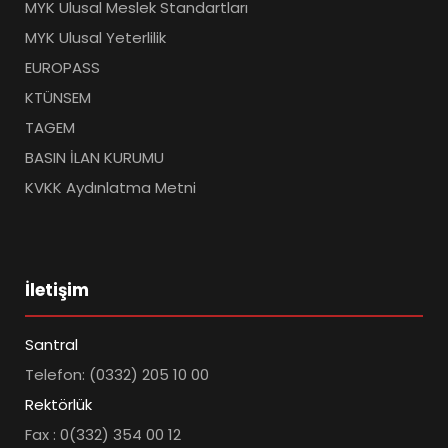
MYK Ulusal Meslek Standartları
MYK Ulusal Yeterlilik
EUROPASS
KTÜNSEM
TAGEM
BASIN İLAN KURUMU
KVKK Aydınlatma Metni
İletişim
Santral
Telefon: (0332) 205 10 00
Rektörlük
Fax : 0(332) 354 00 12