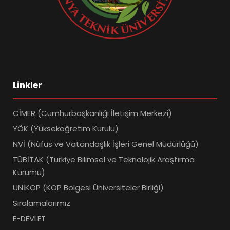
Linkler
CİMER (Cumhurbaşkanlığı İletişim Merkezi)
YÖK (Yükseköğretim Kurulu)
NVİ (Nüfus ve Vatandaşlık İşleri Genel Müdürlüğü)
TÜBİTAK (Türkiye Bilimsel ve Teknolojik Araştırma
Kurumu)
UNİKOP (KOP Bölgesi Üniversiteler Birliği)
Sıralamalarımız
E-DEVLET