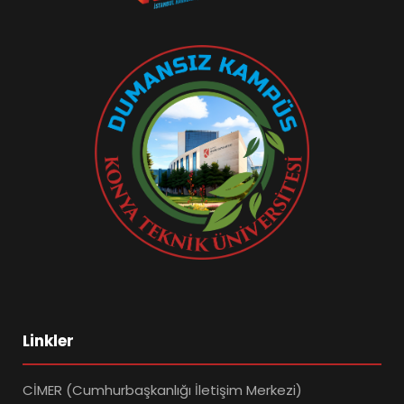
Linkler
CİMER (Cumhurbaşkanlığı İletişim Merkezi)