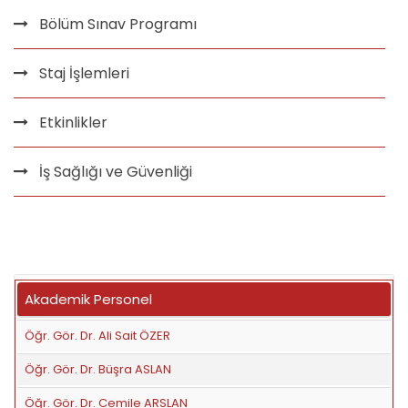
Bölüm Sınav Programı
Staj İşlemleri
Etkinlikler
İş Sağlığı ve Güvenliği
Akademik Personel
Öğr. Gör. Dr. Ali Sait ÖZER
Öğr. Gör. Dr. Büşra ASLAN
Öğr. Gör. Dr. Cemile ARSLAN