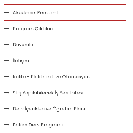
Akademik Personel
Program Çıktıları
Duyurular
İletişim
Kalite - Elektronik ve Otomasyon
Staj Yapılabilecek İş Yeri Listesi
Ders İçerikleri ve Öğretim Planı
Bölüm Ders Programı