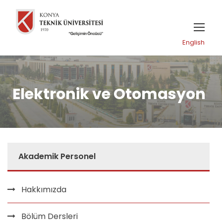
English
Elektronik ve Otomasyon
Akademik Personel
Hakkımızda
Bölüm Dersleri