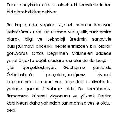
Türk sanayisinin küresel ölçekteki temsilcilerinden
biri olarak dikkat çekiyor.
Bu kapsamda yapılan ziyaret sonrası konuşan
Rektörümüz Prof. Dr. Osman Nuri Çelik, “Üniversite
olarak bilgi ve teknoloji üretimini sanayiyle
buluşturmayı öncelikli hedeflerimizden biri olarak
görüyoruz. Ortaş Değirmen Makineleri sadece
yerel ölçekte değil, uluslararası alanda da başarılı
işler gerçekleştiriyor. Geçtiğimiz günlerde
Özbekistan’a gerçekleştirdiğimiz ziyaret
kapsamında firmanın yurt dışındaki faaliyetlerini
yerinde görme fırsatımız oldu. Bu tecrübemiz,
firmamızın küresel vizyonunu ve yüksek üretim
kabiliyetini daha yakından tanımamıza vesile oldu.”
dedi.