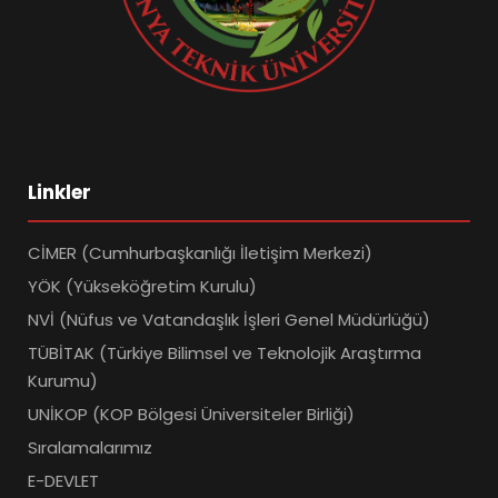
Linkler
CİMER (Cumhurbaşkanlığı İletişim Merkezi)
YÖK (Yükseköğretim Kurulu)
NVİ (Nüfus ve Vatandaşlık İşleri Genel Müdürlüğü)
TÜBİTAK (Türkiye Bilimsel ve Teknolojik Araştırma
Kurumu)
UNİKOP (KOP Bölgesi Üniversiteler Birliği)
Sıralamalarımız
E-DEVLET