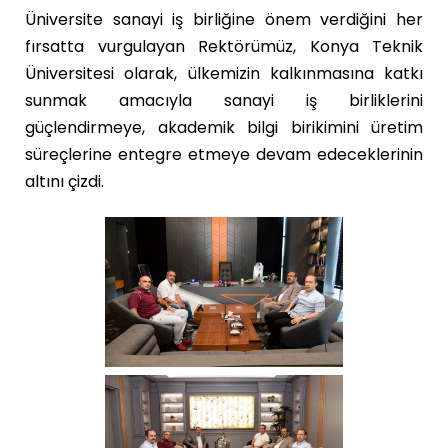
Üniversite sanayi iş birliğine önem verdiğini her
fırsatta vurgulayan Rektörümüz, Konya Teknik
Üniversitesi olarak, ülkemizin kalkınmasına katkı
sunmak amacıyla sanayi iş birliklerini
güçlendirmeye, akademik bilgi birikimini üretim
süreçlerine entegre etmeye devam edeceklerinin
altını çizdi.