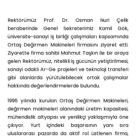
Rektörümüz Prof. Dr. Osman Nuri Çelik
beraberinde Genel Sekreterimiz Kamil Gök,
üniversite-sanayi iş birliği çalışmaları kapsamında
Ortaş Değirmen Makineleri firmasını ziyaret etti.
Ziyarette firma sahibi Mahmut Taşkın ile bir araya
gelen Rektörümüz, nitelikli iş gücünün yetiştirilmesi,
sanayi odaklı Ar-Ge projeleri ve teknoloji transferi
gibi alanlarda yürütülebilecek ortak çalışmalar
hakkında değerlendirmelerde bulundu.
1996 yılında kurulan Ortaş Değirmen Makineleri,
değirmen makineleri alanındaki üretim kapasitesi,
mühendislik altyapısı ve yenilikçi yaklaşımıyla öne
çıkıyor. Yurt içindeki başarısının yanı sıra
uluslararası pazarda da aktif rol üstlenen firma,