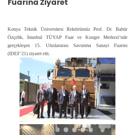
Fuarına Ziyaret
Konya Teknik Üniversitesi Rektörümüz Prof. Dr. Babür
Özçelik, İstanbul TÜYAP Fuar ve Kongre Merkezi’nde
gerçekleşen 15. Uluslararası Savunma Sanayi Fuarını
(IDEF’21) ziyaret etti.