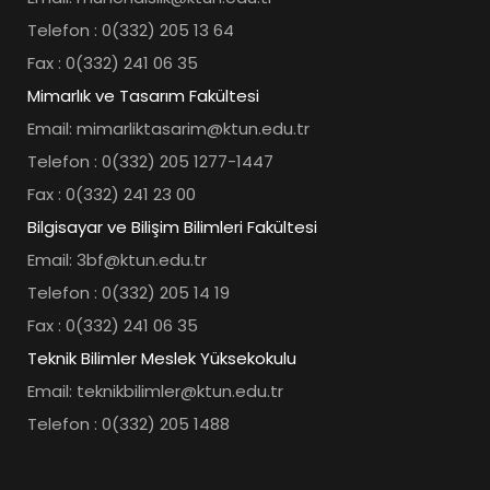
Telefon : 0(332) 205 13 64
Fax : 0(332) 241 06 35
Mimarlık ve Tasarım Fakültesi
Email: mimarliktasarim@ktun.edu.tr
Telefon : 0(332) 205 1277-1447
Fax : 0(332) 241 23 00
Bilgisayar ve Bilişim Bilimleri Fakültesi
Email: 3bf@ktun.edu.tr
Telefon : 0(332) 205 14 19
Fax : 0(332) 241 06 35
Teknik Bilimler Meslek Yüksekokulu
Email: teknikbilimler@ktun.edu.tr
Telefon : 0(332) 205 1488