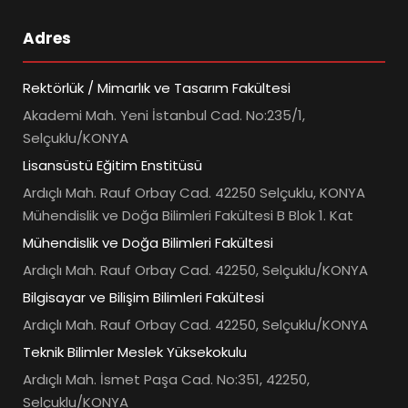
Adres
Rektörlük / Mimarlık ve Tasarım Fakültesi
Akademi Mah. Yeni İstanbul Cad. No:235/1,
Selçuklu/KONYA
Lisansüstü Eğitim Enstitüsü
Ardıçlı Mah. Rauf Orbay Cad. 42250 Selçuklu, KONYA
Mühendislik ve Doğa Bilimleri Fakültesi B Blok 1. Kat
Mühendislik ve Doğa Bilimleri Fakültesi
Ardıçlı Mah. Rauf Orbay Cad. 42250, Selçuklu/KONYA
Bilgisayar ve Bilişim Bilimleri Fakültesi
Ardıçlı Mah. Rauf Orbay Cad. 42250, Selçuklu/KONYA
Teknik Bilimler Meslek Yüksekokulu
Ardıçlı Mah. İsmet Paşa Cad. No:351, 42250,
Selçuklu/KONYA