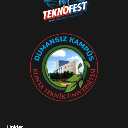
Linkler