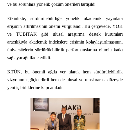
ve bu sorunlara yönelik çözüm önerileri tartışıldı.
Etkinlikte, sürdürülebilirliğe yönelik akademik yayınlara
erişimin artırılmasının önemi vurgulandı. Bu çerçevede, YÖK
ve TÜBİTAK gibi ulusal araştırma destek kurumları
aracılığıyla akademik indekslere erişimin kolaylaştırılmasının,
üniversitelerin sürdürülebilirlik performanslarına olumlu katkı
sağlayacağı ifade edildi.
KTÜN, bu önemli ağda yer alarak hem sürdürülebilirlik
vizyonunu güçlendirdi hem de ulusal ve uluslararası düzeyde
yeni iş birliklerine kapı araladı.