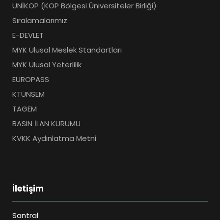
UNİKOP (KOP Bölgesi Üniversiteler Birliği)
Sıralamalarımız
E-DEVLET
MYK Ulusal Meslek Standartları
MYK Ulusal Yeterlilik
EUROPASS
KTÜNSEM
TAGEM
BASIN İLAN KURUMU
KVKK Aydınlatma Metni
İletişim
Santral