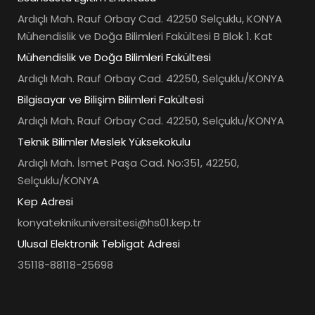
Ardıçlı Mah. Rauf Orbay Cad. 42250 Selçuklu, KONYA
Mühendislik ve Doğa Bilimleri Fakültesi B Blok 1. Kat
Mühendislik ve Doğa Bilimleri Fakültesi
Ardıçlı Mah. Rauf Orbay Cad. 42250, Selçuklu/KONYA
Bilgisayar ve Bilişim Bilimleri Fakültesi
Ardıçlı Mah. Rauf Orbay Cad. 42250, Selçuklu/KONYA
Teknik Bilimler Meslek Yüksekokulu
Ardıçlı Mah. İsmet Paşa Cad. No:351, 42250,
Selçuklu/KONYA
Kep Adresi
konyateknikuniversitesi@hs01.kep.tr
Ulusal Elektronik Tebligat Adresi
35118-88118-25698