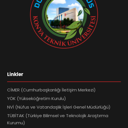
Linkler
CİMER (Cumhurbaşkanlığı İletişim Merkezi)
YÖK (Yükseköğretim Kurulu)
NVİ (Nüfus ve Vatandaşlık İşleri Genel Müdürlüğü)
TÜBİTAK (Türkiye Bilimsel ve Teknolojik Araştırma
Kurumu)