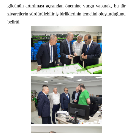
gücünün artırılması açısından önemine vurgu yaparak, bu tür
ziyaretlerin sürdürülebilir iş birliklerinin temelini oluşturduğunu
belirtti.