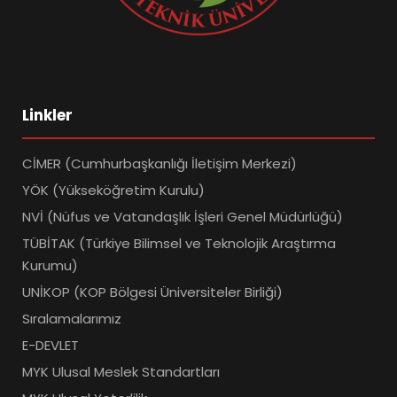
Linkler
CİMER (Cumhurbaşkanlığı İletişim Merkezi)
YÖK (Yükseköğretim Kurulu)
NVİ (Nüfus ve Vatandaşlık İşleri Genel Müdürlüğü)
TÜBİTAK (Türkiye Bilimsel ve Teknolojik Araştırma
Kurumu)
UNİKOP (KOP Bölgesi Üniversiteler Birliği)
Sıralamalarımız
E-DEVLET
MYK Ulusal Meslek Standartları