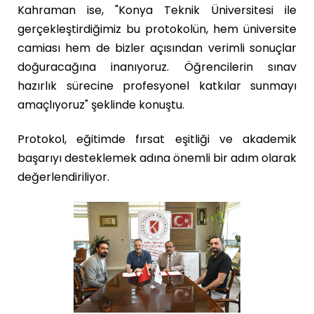
Kahraman ise, "Konya Teknik Üniversitesi ile
gerçekleştirdiğimiz bu protokolün, hem üniversite
camiası hem de bizler açısından verimli sonuçlar
doğuracağına inanıyoruz. Öğrencilerin sınav
hazırlık sürecine profesyonel katkılar sunmayı
amaçlıyoruz" şeklinde konuştu.
Protokol, eğitimde fırsat eşitliği ve akademik
başarıyı desteklemek adına önemli bir adım olarak
değerlendiriliyor.