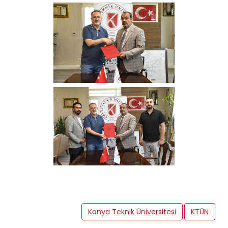
Konya Teknik Üniversitesi
KTÜN