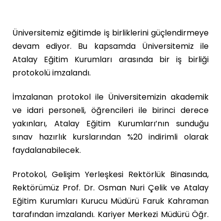
Üniversitemiz eğitimde iş birliklerini güçlendirmeye
devam ediyor. Bu kapsamda Üniversitemiz ile
Atalay Eğitim Kurumları arasında bir iş birliği
protokolü imzalandı.
İmzalanan protokol ile Üniversitemizin akademik
ve idari personeli, öğrencileri ile birinci derece
yakınları, Atalay Eğitim Kurumları’nın sunduğu
sınav hazırlık kurslarından %20 indirimli olarak
faydalanabilecek.
Protokol, Gelişim Yerleşkesi Rektörlük Binasında,
Rektörümüz Prof. Dr. Osman Nuri Çelik ve Atalay
Eğitim Kurumları Kurucu Müdürü Faruk Kahraman
tarafından imzalandı. Kariyer Merkezi Müdürü Öğr.