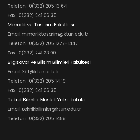
Telefon : 0(332) 205 13 64
Fax : 0(332) 241 06 35
Mimarlık ve Tasarım Fakültesi
Email: mimarliktasarim@ktun.edu.tr
Telefon : 0(332) 205 1277-1447
Fax : 0(332) 241 23 00
Bilgisayar ve Bilişim Bilimleri Fakültesi
Email: 3bf@ktun.edu.tr
Telefon : 0(332) 205 14 19
Fax : 0(332) 241 06 35
Teknik Bilimler Meslek Yüksekokulu
Email: teknikbilimler@ktun.edu.tr
Telefon : 0(332) 205 1488