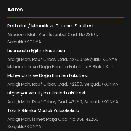
Adres
Rektörlük / Mimarlık ve Tasarım Fakültesi
Akademi Mah. Yeni İstanbul Cad. No:235/1,
Selçuklu/KONYA
Lisansüstü Eğitim Enstitüsü
Ardıçlı Mah. Rauf Orbay Cad. 42250 Selçuklu, KONYA
Mühendislik ve Doğa Bilimleri Fakültesi B Blok 1. Kat
Mühendislik ve Doğa Bilimleri Fakültesi
Ardıçlı Mah. Rauf Orbay Cad. 42250, Selçuklu/KONYA
Bilgisayar ve Bilişim Bilimleri Fakültesi
Ardıçlı Mah. Rauf Orbay Cad. 42250, Selçuklu/KONYA
Teknik Bilimler Meslek Yüksekokulu
Ardıçlı Mah. İsmet Paşa Cad. No:351, 42250,
Selçuklu/KONYA