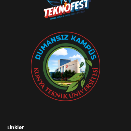
Linkler