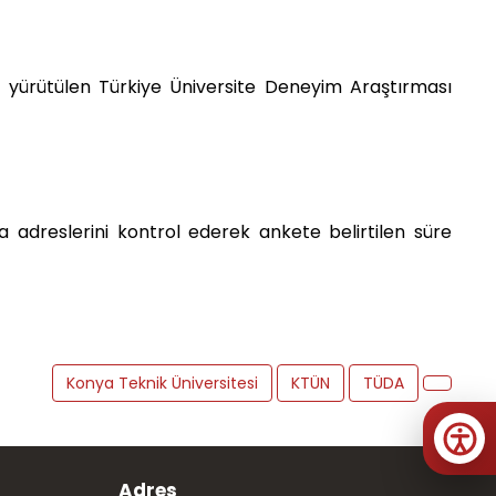
a yürütülen Türkiye Üniversite Deneyim Araştırması
a adreslerini kontrol ederek ankete belirtilen süre
Konya Teknik Üniversitesi
KTÜN
TÜDA
Adres