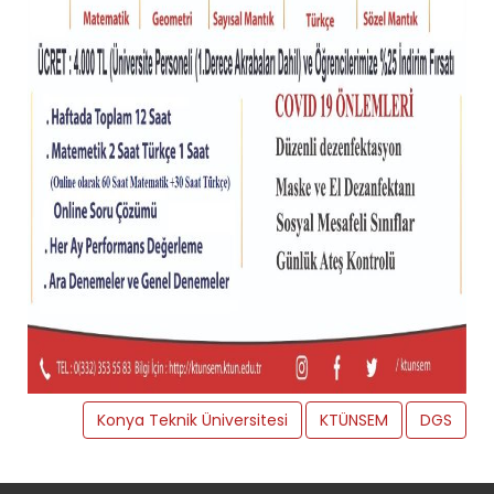
Konya Teknik Üniversitesi
KTÜNSEM
DGS