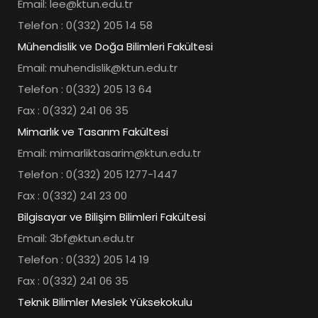
Email: lee@ktun.edu.tr
Telefon : 0(332) 205 14 58
Mühendislik ve Doğa Bilimleri Fakültesi
Email: muhendislik@ktun.edu.tr
Telefon : 0(332) 205 13 64
Fax : 0(332) 241 06 35
Mimarlık ve Tasarım Fakültesi
Email: mimarliktasarim@ktun.edu.tr
Telefon : 0(332) 205 1277-1447
Fax : 0(332) 241 23 00
Bilgisayar ve Bilişim Bilimleri Fakültesi
Email: 3bf@ktun.edu.tr
Telefon : 0(332) 205 14 19
Fax : 0(332) 241 06 35
Teknik Bilimler Meslek Yüksekokulu