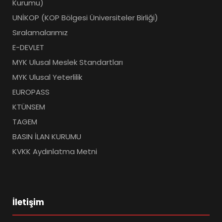
Kurumu)
UNİKOP (KOP Bölgesi Üniversiteler Birliği)
Sıralamalarımız
E-DEVLET
MYK Ulusal Meslek Standartları
MYK Ulusal Yeterlilik
EUROPASS
KTÜNSEM
TAGEM
BASIN İLAN KURUMU
KVKK Aydınlatma Metni
İletişim