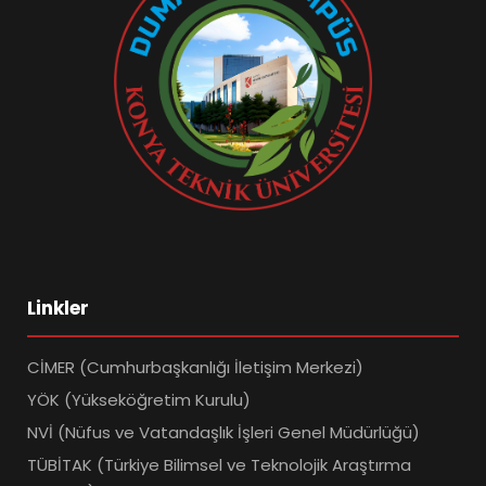
Linkler
CİMER (Cumhurbaşkanlığı İletişim Merkezi)
YÖK (Yükseköğretim Kurulu)
NVİ (Nüfus ve Vatandaşlık İşleri Genel Müdürlüğü)
TÜBİTAK (Türkiye Bilimsel ve Teknolojik Araştırma