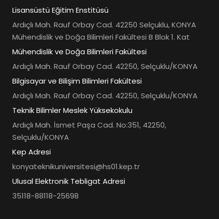
Lisansüstü Eğitim Enstitüsü
Ardıçlı Mah. Rauf Orbay Cad. 42250 Selçuklu, KONYA
Mühendislik ve Doğa Bilimleri Fakültesi B Blok 1. Kat
Mühendislik ve Doğa Bilimleri Fakültesi
Ardıçlı Mah. Rauf Orbay Cad. 42250, Selçuklu/KONYA
Bilgisayar ve Bilişim Bilimleri Fakültesi
Ardıçlı Mah. Rauf Orbay Cad. 42250, Selçuklu/KONYA
Teknik Bilimler Meslek Yüksekokulu
Ardıçlı Mah. İsmet Paşa Cad. No:351, 42250,
Selçuklu/KONYA
Kep Adresi
konyateknikuniversitesi@hs01.kep.tr
Ulusal Elektronik Tebligat Adresi
35118-88118-25698