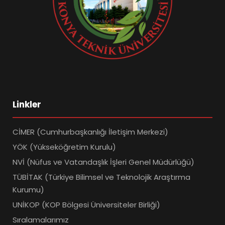
Linkler
CİMER (Cumhurbaşkanlığı İletişim Merkezi)
YÖK (Yükseköğretim Kurulu)
NVİ (Nüfus ve Vatandaşlık İşleri Genel Müdürlüğü)
TÜBİTAK (Türkiye Bilimsel ve Teknolojik Araştırma
Kurumu)
UNİKOP (KOP Bölgesi Üniversiteler Birliği)
Sıralamalarımız