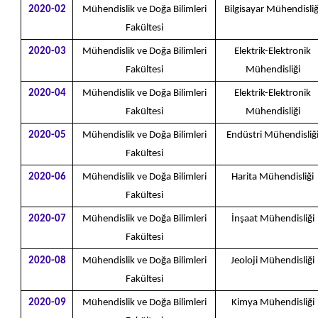
2020-02
Mühendislik ve Doğa Bilimleri
Bilgisayar Mühendisliğ
Fakültesi
2020-03
Mühendislik ve Doğa Bilimleri
Elektrik-Elektronik
Fakültesi
Mühendisliği
2020-04
Mühendislik ve Doğa Bilimleri
Elektrik-Elektronik
Fakültesi
Mühendisliği
2020-05
Mühendislik ve Doğa Bilimleri
Endüstri Mühendisliğ
Fakültesi
2020-06
Mühendislik ve Doğa Bilimleri
Harita Mühendisliği
Fakültesi
2020-07
Mühendislik ve Doğa Bilimleri
İnşaat Mühendisliği
Fakültesi
2020-08
Mühendislik ve Doğa Bilimleri
Jeoloji Mühendisliği
Fakültesi
2020-09
Mühendislik ve Doğa Bilimleri
Kimya Mühendisliği