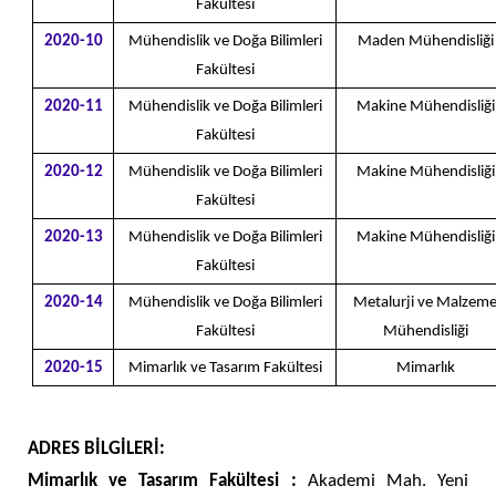
Fakültesi
2020-10
Mühendislik ve Doğa Bilimleri
Maden Mühendisliği
Fakültesi
2020-11
Mühendislik ve Doğa Bilimleri
Makine Mühendisliği
Fakültesi
2020-12
Mühendislik ve Doğa Bilimleri
Makine Mühendisliği
Fakültesi
2020-13
Mühendislik ve Doğa Bilimleri
Makine Mühendisliği
Fakültesi
2020-14
Mühendislik ve Doğa Bilimleri
Metalurji ve Malzem
Fakültesi
Mühendisliği
2020-15
Mimarlık ve Tasarım Fakültesi
Mimarlık
ADRES BİLGİLERİ:
Mimarlık ve Tasarım Fakültesi :
Akademi Mah. Yeni