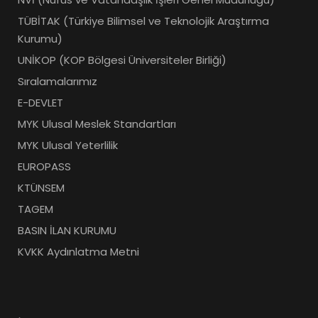
TÜBİTAK (Türkiye Bilimsel ve Teknolojik Araştırma
Kurumu)
UNİKOP (KOP Bölgesi Üniversiteler Birliği)
Sıralamalarımız
E-DEVLET
MYK Ulusal Meslek Standartları
MYK Ulusal Yeterlilik
EUROPASS
KTÜNSEM
TAGEM
BASIN İLAN KURUMU
KVKK Aydınlatma Metni