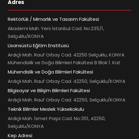
Adres
Rektörlük / Mimarlık ve Tasarım Fakültesi
Akademi Mah. Yeni İstanbul Cad. No:235/1,
Selçuklu/KONYA
Lisansüstü Eğitim Enstitüsü
Ardıçlı Mah. Rauf Orbay Cad. 42250 Selçuklu, KONYA
Mühendislik ve Doğa Bilimleri Fakültesi B Blok 1. Kat
Mühendislik ve Doğa Bilimleri Fakültesi
Ardıçlı Mah. Rauf Orbay Cad. 42250, Selçuklu/KONYA
Bilgisayar ve Bilişim Bilimleri Fakültesi
Ardıçlı Mah. Rauf Orbay Cad. 42250, Selçuklu/KONYA
Teknik Bilimler Meslek Yüksekokulu
Ardıçlı Mah. İsmet Paşa Cad. No:351, 42250,
Selçuklu/KONYA
Kep Adresi