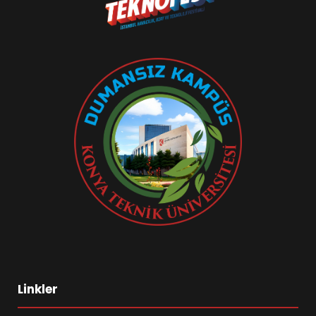
Linkler