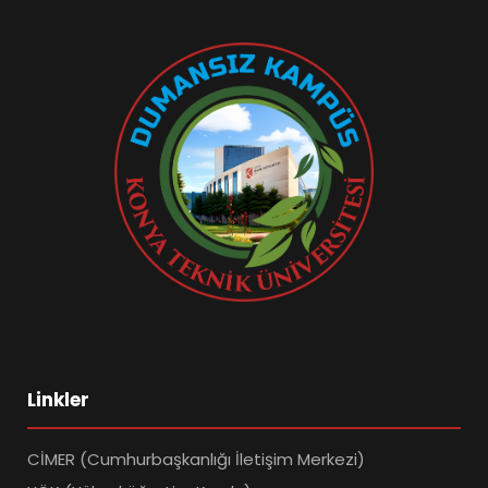
Linkler
CİMER (Cumhurbaşkanlığı İletişim Merkezi)