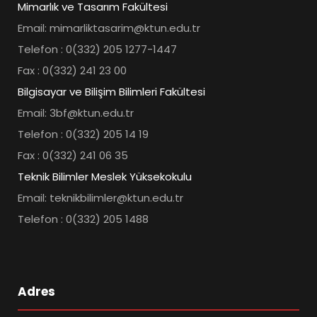
Mimarlık ve Tasarım Fakültesi
Email: mimarliktasarim@ktun.edu.tr
Telefon : 0(332) 205 1277-1447
Fax : 0(332) 241 23 00
Bilgisayar ve Bilişim Bilimleri Fakültesi
Email: 3bf@ktun.edu.tr
Telefon : 0(332) 205 14 19
Fax : 0(332) 241 06 35
Teknik Bilimler Meslek Yüksekokulu
Email: teknikbilimler@ktun.edu.tr
Telefon : 0(332) 205 1488
Adres