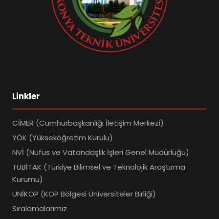
Linkler
CİMER (Cumhurbaşkanlığı İletişim Merkezi)
YÖK (Yükseköğretim Kurulu)
NVİ (Nüfus ve Vatandaşlık İşleri Genel Müdürlüğü)
TÜBİTAK (Türkiye Bilimsel ve Teknolojik Araştırma
Kurumu)
UNİKOP (KOP Bölgesi Üniversiteler Birliği)
Sıralamalarımız