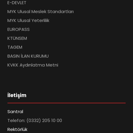
E-DEVLET
MYK Ulusal Meslek Standartları
MYK Ulusal Yeterlilik
EUROPASS
KTÜNSEM
TAGEM
BASIN İLAN KURUMU
KVKK Aydınlatma Metni
İletişim
Santral
Telefon: (0332) 205 10 00
Rektörlük