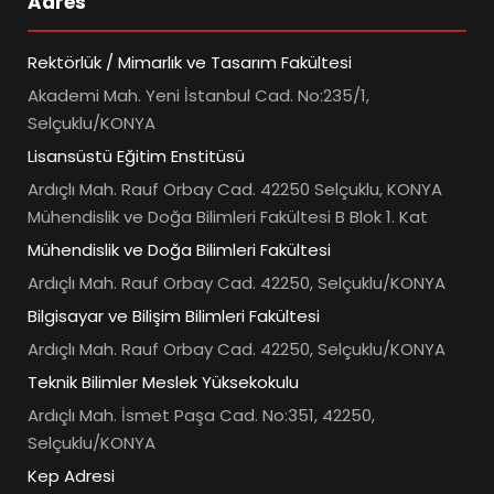
Adres
Rektörlük / Mimarlık ve Tasarım Fakültesi
Akademi Mah. Yeni İstanbul Cad. No:235/1,
Selçuklu/KONYA
Lisansüstü Eğitim Enstitüsü
Ardıçlı Mah. Rauf Orbay Cad. 42250 Selçuklu, KONYA
Mühendislik ve Doğa Bilimleri Fakültesi B Blok 1. Kat
Mühendislik ve Doğa Bilimleri Fakültesi
Ardıçlı Mah. Rauf Orbay Cad. 42250, Selçuklu/KONYA
Bilgisayar ve Bilişim Bilimleri Fakültesi
Ardıçlı Mah. Rauf Orbay Cad. 42250, Selçuklu/KONYA
Teknik Bilimler Meslek Yüksekokulu
Ardıçlı Mah. İsmet Paşa Cad. No:351, 42250,
Selçuklu/KONYA
Kep Adresi