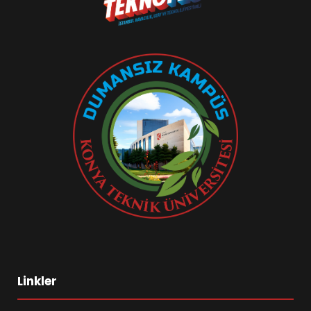
Linkler