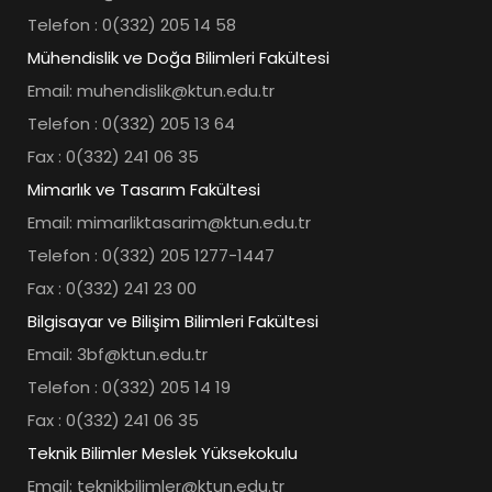
Telefon : 0(332) 205 14 58
Mühendislik ve Doğa Bilimleri Fakültesi
Email: muhendislik@ktun.edu.tr
Telefon : 0(332) 205 13 64
Fax : 0(332) 241 06 35
Mimarlık ve Tasarım Fakültesi
Email: mimarliktasarim@ktun.edu.tr
Telefon : 0(332) 205 1277-1447
Fax : 0(332) 241 23 00
Bilgisayar ve Bilişim Bilimleri Fakültesi
Email: 3bf@ktun.edu.tr
Telefon : 0(332) 205 14 19
Fax : 0(332) 241 06 35
Teknik Bilimler Meslek Yüksekokulu
Email: teknikbilimler@ktun.edu.tr