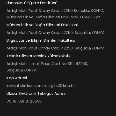
Lisansüstü Eğitim Enstitüsü
Ardıçlı Mah. Rauf Orbay Cad. 42250 Selçuklu, KONYA
Mühendislik ve Doğa Bilimleri Fakültesi B Blok 1. Kat
Mühendislik ve Doğa Bilimleri Fakültesi
Ardıçlı Mah. Rauf Orbay Cad. 42250, Selçuklu/KONYA
Bilgisayar ve Bilişim Bilimleri Fakültesi
Ardıçlı Mah. Rauf Orbay Cad. 42250, Selçuklu/KONYA
Teknik Bilimler Meslek Yüksekokulu
Ardıçlı Mah. İsmet Paşa Cad. No:351, 42250,
Selçuklu/KONYA
Kep Adresi
konyateknikuniversitesi@hs01.kep.tr
Ulusal Elektronik Tebligat Adresi
35118-88118-25698