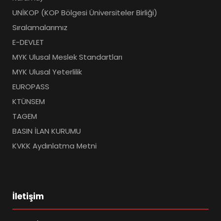
UNİKOP (KOP Bölgesi Üniversiteler Birliği)
Sıralamalarımız
E-DEVLET
MYK Ulusal Meslek Standartları
MYK Ulusal Yeterlilik
EUROPASS
KTÜNSEM
TAGEM
BASIN İLAN KURUMU
KVKK Aydınlatma Metni
İletişim