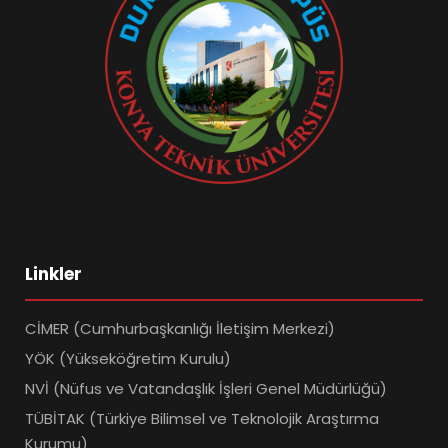
Linkler
CİMER (Cumhurbaşkanlığı İletişim Merkezi)
YÖK (Yükseköğretim Kurulu)
NVİ (Nüfus ve Vatandaşlık İşleri Genel Müdürlüğü)
TÜBİTAK (Türkiye Bilimsel ve Teknolojik Araştırma
Kurumu)