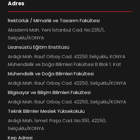
Adres
Rektörlük / Mimarlık ve Tasarım Fakültesi
Akademi Mah. Yeni İstanbul Cad. No:235/1,
Selçuklu/KONYA
Lisansüstü Eğitim Enstitüsü
Ardıçlı Mah. Rauf Orbay Cad. 42250 Selçuklu, KONYA
Mühendislik ve Doğa Bilimleri Fakültesi B Blok 1. Kat
Mühendislik ve Doğa Bilimleri Fakültesi
Ardıçlı Mah. Rauf Orbay Cad. 42250, Selçuklu/KONYA
Bilgisayar ve Bilişim Bilimleri Fakültesi
Ardıçlı Mah. Rauf Orbay Cad. 42250, Selçuklu/KONYA
Teknik Bilimler Meslek Yüksekokulu
Ardıçlı Mah. İsmet Paşa Cad. No:351, 42250,
Selçuklu/KONYA
Kep Adresi