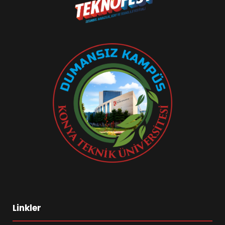
Linkler