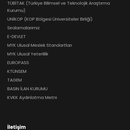
TÜBİTAK (Türkiye Bilimsel ve Teknolojik Araştırma
Kurumu)
UNİKOP (KOP Bölgesi Üniversiteler Birliği)
Sıralamalarımız
E-DEVLET
MYK Ulusal Meslek Standartları
MYK Ulusal Yeterlilik
EUROPASS
KTÜNSEM
TAGEM
BASIN İLAN KURUMU
KVKK Aydınlatma Metni
İletişim