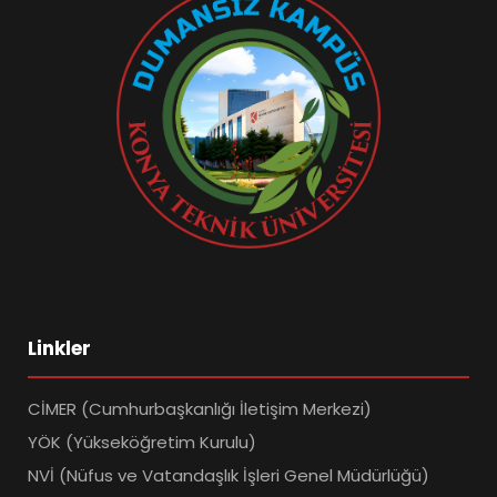
Linkler
CİMER (Cumhurbaşkanlığı İletişim Merkezi)
YÖK (Yükseköğretim Kurulu)
NVİ (Nüfus ve Vatandaşlık İşleri Genel Müdürlüğü)