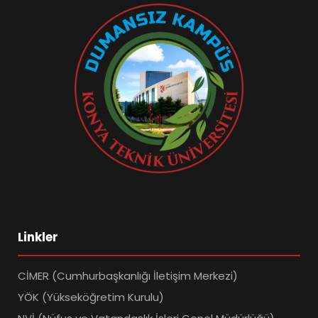
Linkler
CİMER (Cumhurbaşkanlığı İletişim Merkezi)
YÖK (Yükseköğretim Kurulu)