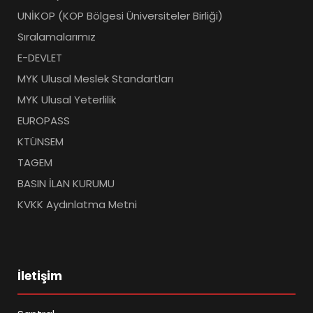
UNİKOP (KOP Bölgesi Üniversiteler Birliği)
Sıralamalarımız
E-DEVLET
MYK Ulusal Meslek Standartları
MYK Ulusal Yeterlilik
EUROPASS
KTÜNSEM
TAGEM
BASIN İLAN KURUMU
KVKK Aydınlatma Metni
İletişim