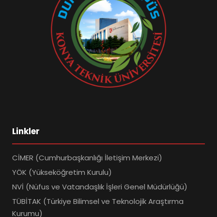
Linkler
CİMER (Cumhurbaşkanlığı İletişim Merkezi)
YÖK (Yükseköğretim Kurulu)
NVİ (Nüfus ve Vatandaşlık İşleri Genel Müdürlüğü)
TÜBİTAK (Türkiye Bilimsel ve Teknolojik Araştırma
Kurumu)