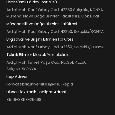
Lisansüstü Eğitim Enstitüsü
Ardıçlı Mah. Rauf Orbay Cad. 42250 Selçuklu, KONYA
Mühendislik ve Doğa Bilimleri Fakültesi B Blok 1. Kat
Mühendislik ve Doğa Bilimleri Fakültesi
Ardıçlı Mah. Rauf Orbay Cad. 42250, Selçuklu/KONYA
Bilgisayar ve Bilişim Bilimleri Fakültesi
Ardıçlı Mah. Rauf Orbay Cad. 42250, Selçuklu/KONYA
Teknik Bilimler Meslek Yüksekokulu
Ardıçlı Mah. İsmet Paşa Cad. No:351, 42250,
Selçuklu/KONYA
Kep Adresi
konyateknikuniversitesi@hs01.kep.tr
Ulusal Elektronik Tebligat Adresi
35118-88118-25698