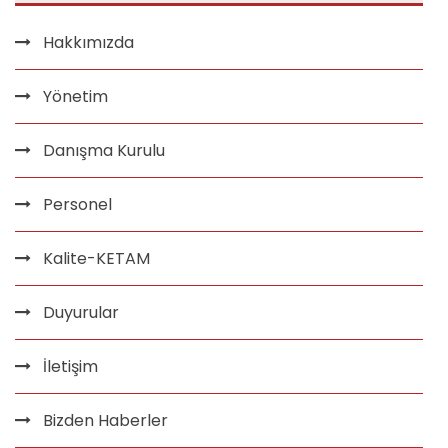
Hakkımızda
Yönetim
Danışma Kurulu
Personel
Kalite-KETAM
Duyurular
İletişim
Bizden Haberler