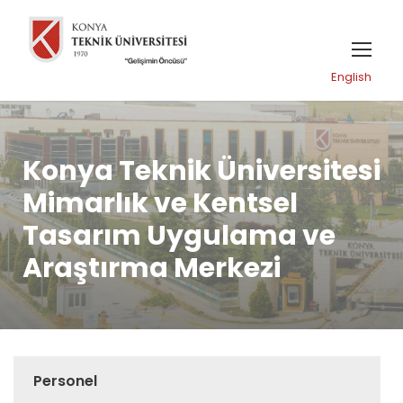
English
Konya Teknik Üniversitesi
Mimarlık ve Kentsel
Tasarım Uygulama ve
Araştırma Merkezi
Personel