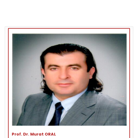
Prof. Dr. Murat ORAL