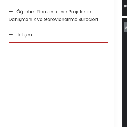
Öğretim Elemanlarının Projelerde
Danışmanlık ve Görevlendirme Süreçleri
İletişim