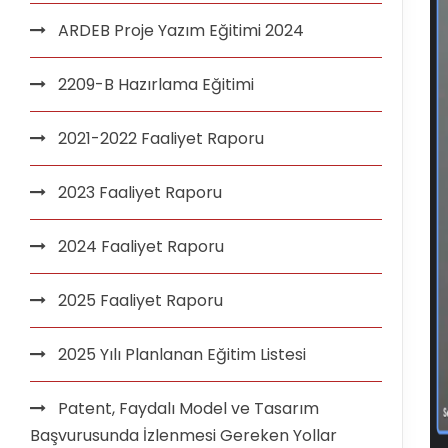
ARDEB Proje Yazım Eğitimi 2024
2209-B Hazırlama Eğitimi
2021-2022 Faaliyet Raporu
2023 Faaliyet Raporu
2024 Faaliyet Raporu
2025 Faaliyet Raporu
2025 Yılı Planlanan Eğitim Listesi
Patent, Faydalı Model ve Tasarım
Başvurusunda İzlenmesi Gereken Yollar