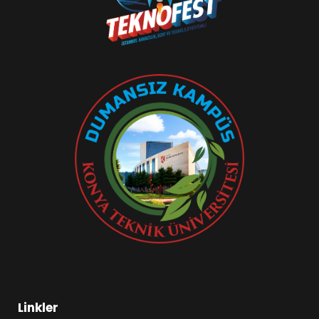
Linkler