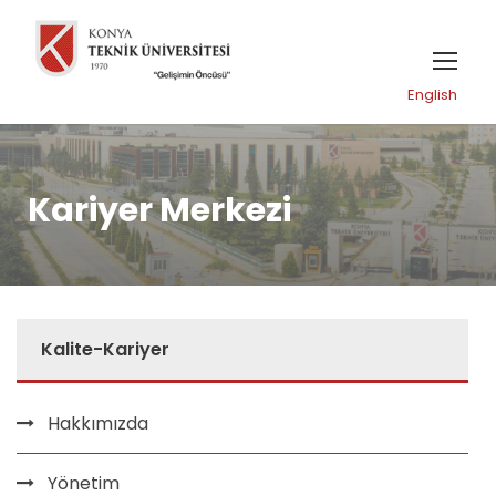
English
Kariyer Merkezi
Kalite-Kariyer
Hakkımızda
Yönetim