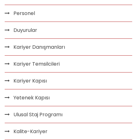
Personel
Duyurular
Kariyer Danışmanları
Kariyer Temsilcileri
Kariyer Kapısı
Yetenek Kapısı
Ulusal Staj Programı
Kalite-Kariyer