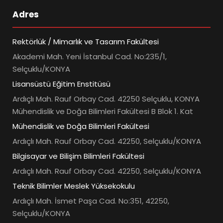
Adres
Rektörlük / Mimarlık ve Tasarım Fakültesi
Akademi Mah. Yeni İstanbul Cad. No:235/1,
Selçuklu/KONYA
Lisansüstü Eğitim Enstitüsü
Ardıçlı Mah. Rauf Orbay Cad. 42250 Selçuklu, KONYA
Mühendislik ve Doğa Bilimleri Fakültesi B Blok 1. Kat
Mühendislik ve Doğa Bilimleri Fakültesi
Ardıçlı Mah. Rauf Orbay Cad. 42250, Selçuklu/KONYA
Bilgisayar ve Bilişim Bilimleri Fakültesi
Ardıçlı Mah. Rauf Orbay Cad. 42250, Selçuklu/KONYA
Teknik Bilimler Meslek Yüksekokulu
Ardıçlı Mah. İsmet Paşa Cad. No:351, 42250,
Selçuklu/KONYA